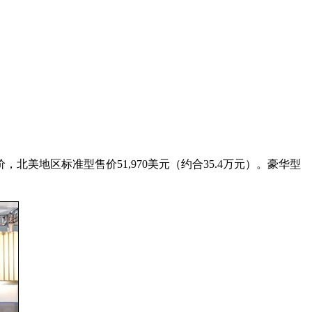
，北美地区标准型售价51,970美元（约合35.4万元）。豪华型