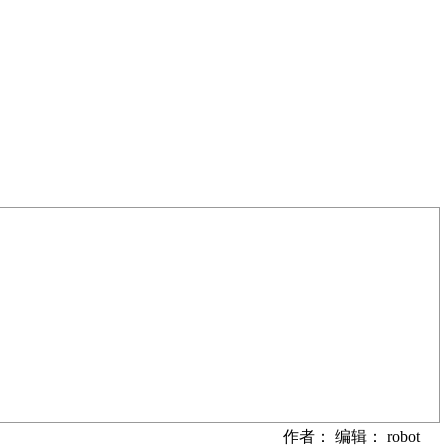
作者： 编辑： robot