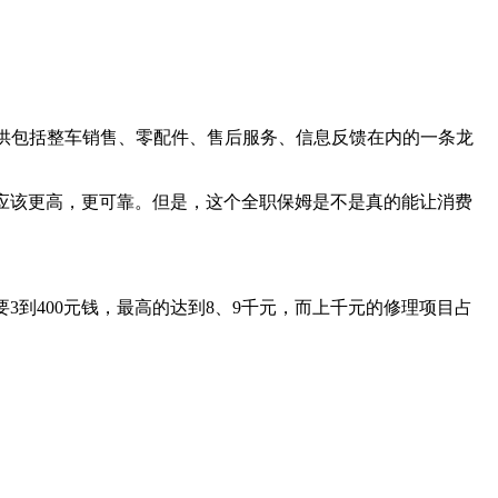
提供包括整车销售、零配件、售后服务、信息反馈在内的一条龙
应该更高，更可靠。但是，这个全职保姆是不是真的能让消费
3到400元钱，最高的达到8、9千元，而上千元的修理项目占