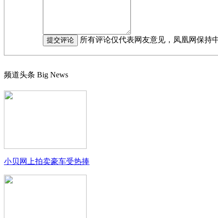
所有评论仅代表网友意见，凤凰网保持
频道头条
Big News
小贝网上拍卖豪车受热捧