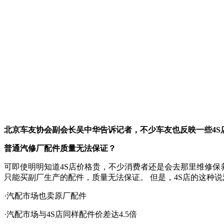
北京车友协会副会长吴中华告诉记者，不少车友也反映一些4S
普通汽修厂配件质量无法保证？
可即使明明知道4S店价格贵，不少消费者还是会去那里维修保
只能买副厂生产的配件，质量无法保证。 但是，4S店的这种
·汽配市场也卖原厂配件
·汽配市场与4S店同样配件价差达4.5倍