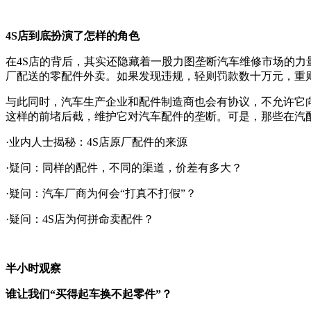
4S店到底扮演了怎样的角色
在4S店的背后，其实还隐藏着一股力图垄断汽车维修市场的力
厂配送的零配件外卖。如果发现违规，轻则罚款数十万元，重则
与此同时，汽车生产企业和配件制造商也会有协议，不允许它
这样的前堵后截，维护它对汽车配件的垄断。可是，那些在汽
·业内人士揭秘：4S店原厂配件的来源
·疑问：同样的配件，不同的渠道，价差有多大？
·疑问：汽车厂商为何会“打真不打假”？
·疑问：4S店为何拼命卖配件？
半小时观察
谁让我们“买得起车换不起零件”？