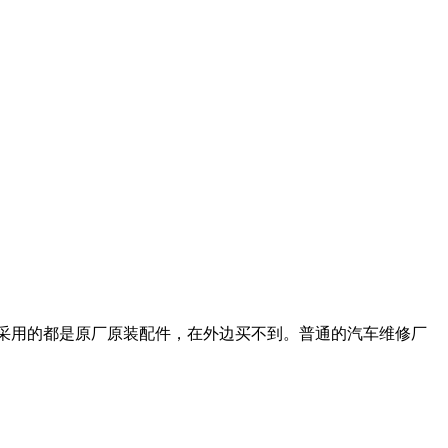
店采用的都是原厂原装配件，在外边买不到。普通的汽车维修厂