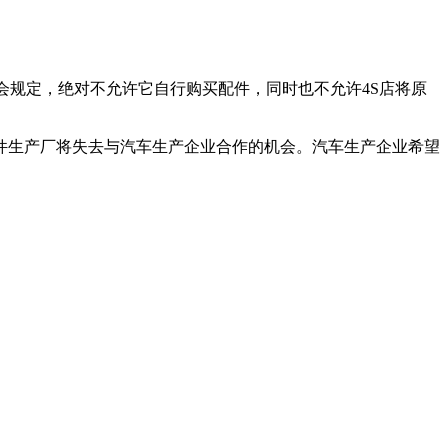
会规定，绝对不允许它自行购买配件，同时也不允许4S店将原
件生产厂将失去与汽车生产企业合作的机会。汽车生产企业希望