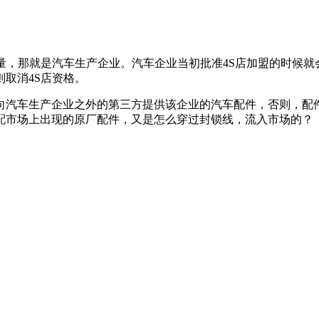
量，那就是汽车生产企业。汽车企业当初批准4S店加盟的时候就
取消4S店资格。
向汽车生产企业之外的第三方提供该企业的汽车配件，否则，配
配市场上出现的原厂配件，又是怎么穿过封锁线，流入市场的？