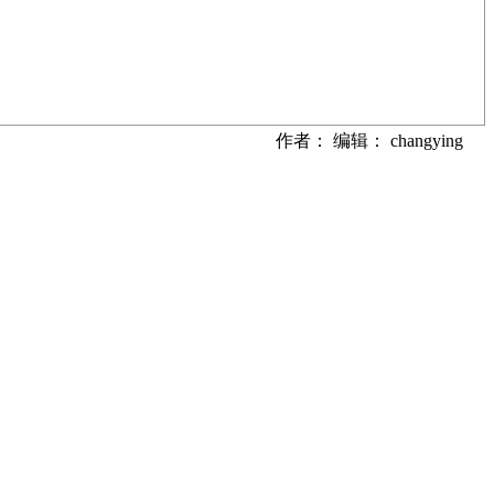
作者： 编辑： changying