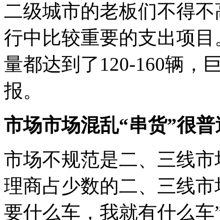
二级城市的老板们不得不
行中比较重要的支出项目
量都达到了120-160辆
报。
市场市场混乱“串货”很普
市场不规范是二、三线市
理商占少数的二、三线市
要什么车，我就有什么车