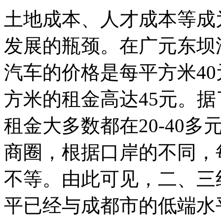
土地成本、人才成本等成
发展的瓶颈。在广元东坝
汽车的价格是每平方米4
方米的租金高达45元。
租金大多数都在20-40
商圈，根据口岸的不同，每
不等。由此可见，二、三
平已经与成都市的低端水