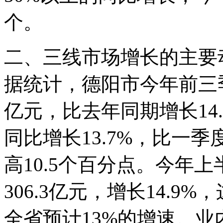
个。
二、三线市场增长的主要
据统计，德阳市今年前三季度
亿元，比去年同期增长14
同比增长13.7%，比一季
高10.5个百分点。今年
306.3亿元，增长14.9
全省预计13%的增速。