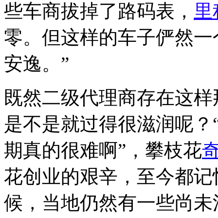
些车商拔掉了路码表，
里
零。但这样的车子俨然一
安逸。”
既然二级代理商存在这样
是不是就过得很滋润呢？
期真的很难啊”，攀枝花
花创业的艰辛，至今都记
候，当地仍然有一些尚未