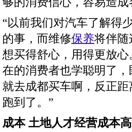
够的消费信心，容易造成
“以前我们对汽车了解得
的事，而维修
保养
将伴随
想买得舒心，用得更放心
在的消费者也学聪明了，
就去成都买车啊，反正距
跑到了。”
成本
土地人才经营成本高