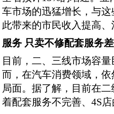
车市场的迅猛增长，与这
此带来的市民收入提高、
服务
只卖不修配套服务差
目前，二、三线市场容量
而，在汽车消费领域，依
局面。据了解，目前在二
着配套服务不完善、4S