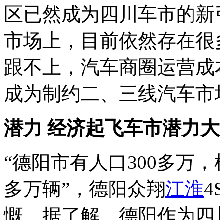
区已然成为四川车市的新
市场上，目前依然存在很
跟不上，汽车商圈运营成
成为制约二、三线汽车市
潜力
经济起飞车市潜力大
“德阳市有人口300多万
多万辆”，德阳众翔
江淮
慨。据了解，德阳作为四