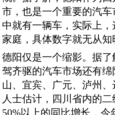
市，也是一个重要的汽车
中就有一辆车，实际上，
家庭，具体数字就无从知
德阳仅是一个缩影。据了
驾齐驱的汽车市场还有绵
山、宜宾、广元、泸州、
人士估计，四川省内的二
50%以上的同比增长，今