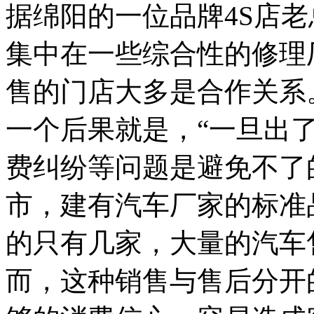
据绵阳的一位品牌4S店
集中在一些综合性的修理
售的门店大多是合作关系
一个后果就是，“一旦出
费纠纷等问题是避免不了
市，建有汽车厂家的标准
的只有几家，大量的汽车
而，这种销售与售后分开