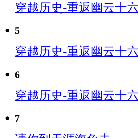
穿越历史-重返幽云十六
5
穿越历史-重返幽云十六
6
穿越历史-重返幽云十六
7