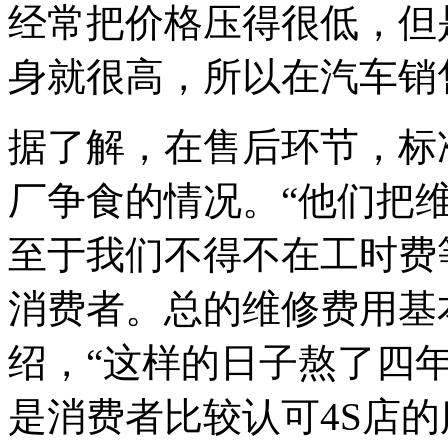
经常把价格压得很低，但
身就很高，所以在汽车销
据了解，在售后环节，标
厂争食的情况。“他们把
至于我们不得不在工时费
消费者。总的维修费用基
绍，“这样的日子熬了四
是消费者比较认可4S店