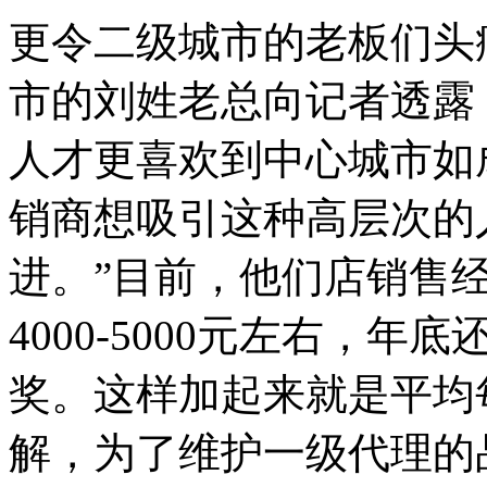
更令二级城市的老板们头
市的刘姓老总向记者透露
人才更喜欢到中心城市如
销商想吸引这种高层次的
进。”目前，他们店销售
4000-5000元左右，年
奖。这样加起来就是平均每月
解，为了维护一级代理的