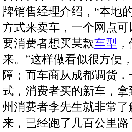
牌销售经理介绍，“本地
方式来卖车，一个网点可
要消费者想买某款
车型
，
来。”这样做看似很方便
障；而车商从成都调货，
式，消费者买的新车，拿
州消费者李先生就非常了
来，已经跑了几百公里路