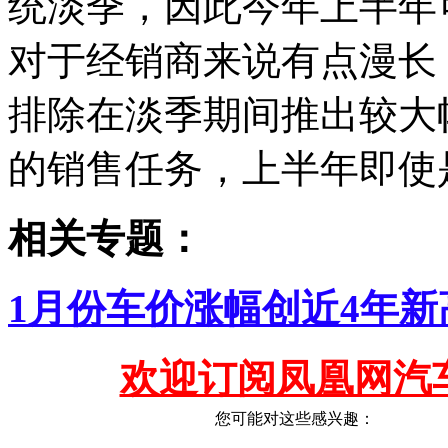
统淡季，因此今年上半年
对于经销商来说有点漫长
排除在淡季期间推出较大
的销售任务，上半年即使
相关专题：
1月份车价涨幅创近4年新
欢迎订阅凤凰网汽
您可能对这些感兴趣：