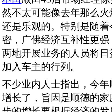
然不太可能像去年那么火
还是乐观的。特别是随着
密，广佛经济互补性更强
两地开展业务的人员将日
加入车主的行列。
不少业内人士指出，今年
增长了，旨因是顺德的家
步的增长要根据经济的发