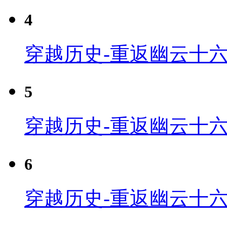
4
穿越历史-重返幽云十六
5
穿越历史-重返幽云十六
6
穿越历史-重返幽云十六