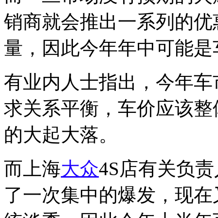
销商就会推出一系列的优
量，因此今年年中可能是
有业内人士指出，今年车
求关系平衡，车价应该整
的大起大落。
而上海
大众
4S店有关负
了一次集中的爆发，现在