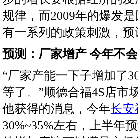
规律，而2009年的爆发是
有一系列的政策刺激，预
预测：厂家增产 今年不会
“厂家产能一下子增加了3
等了。”顺德合福4S店
他获得的消息，今年
长安
30%~35%左右，上半年