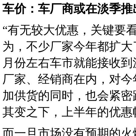
车价：车厂商或在淡季推
“有无较大优惠，关键要
为，不少厂家今年都扩大
月份左右车市就能接收到
厂家、经销商在内，对今
加供货的同时，也会紧密
其变之下，上半年的优惠
而一旦市场没有预期的火