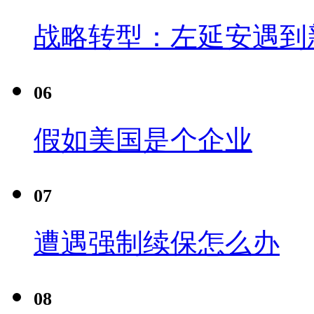
战略转型：左延安遇到
06
假如美国是个企业
07
遭遇强制续保怎么办
08