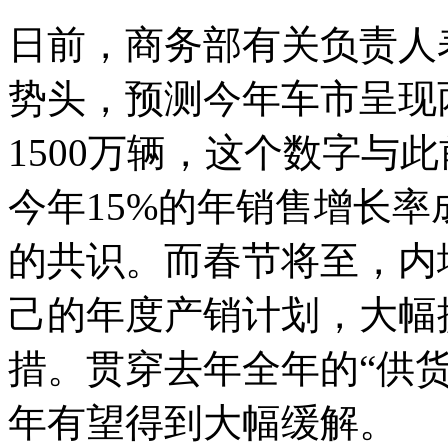
日前，商务部有关负责人
势头，预测今年车市呈现
1500万辆，这个数字与此
今年15%的年销售增长
的共识。而春节将至，内
己的年度产销计划，大幅
措。贯穿去年全年的“供
年有望得到大幅缓解。