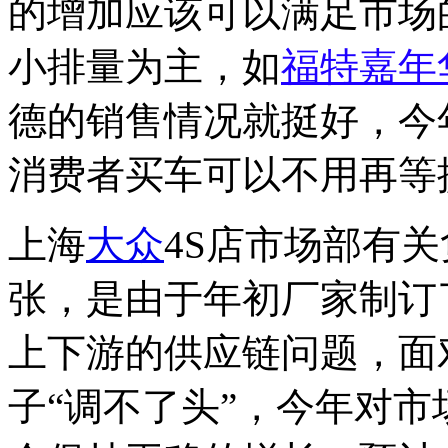
的增加应该可以满足市场
小排量为主，如
福特
嘉年
德的销售情况就挺好，今年
消费者买车可以不用再等
上海
大众
4S店市场部有
张，是由于年初厂家制订
上下游的供应链问题，面
子“调不了头”，今年对