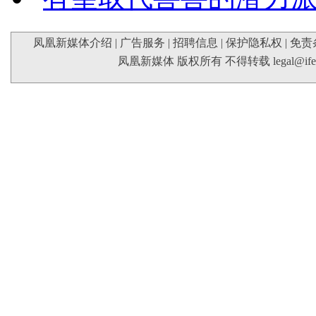
凤凰新媒体介绍
|
广告服务
|
招聘信息
|
保护隐私权
|
免责
凤凰新媒体 版权所有 不得转载
legal@if