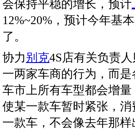
会保持平稳的增长，预计
12%~20%，预计今年
了。
协力
别克
4S店有关负责
一两家车商的行为，而是
车市上所有车型都会增量
使某一款车暂时紧张，消
一款车，不会像去年那样