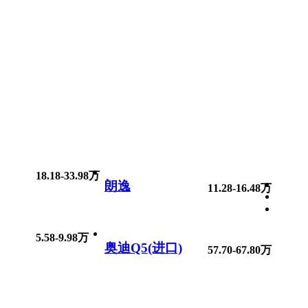
18.18-33.98万
朗逸
11.28-16.48万
5.58-9.98万
奥迪Q5(进口)
57.70-67.80万