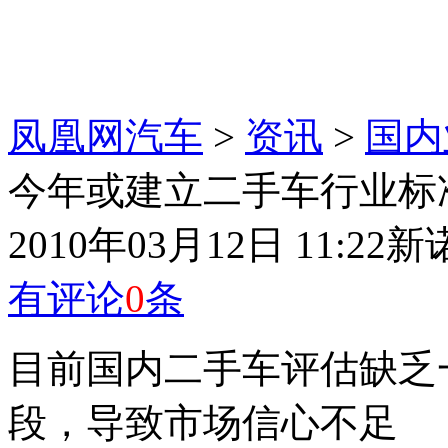
凤凰网汽车
>
资讯
>
国内
今年或建立二手车行业标
2010年03月12日 11:22
新
有评论
0
条
目前国内二手车评估缺乏
段，导致市场信心不足