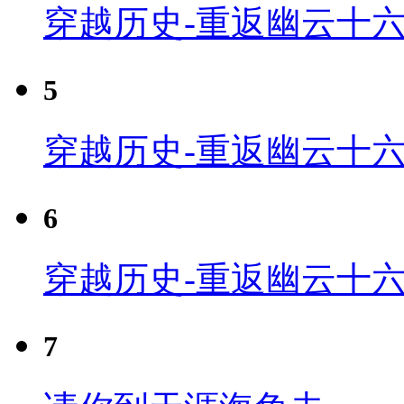
穿越历史-重返幽云十六
5
穿越历史-重返幽云十六
6
穿越历史-重返幽云十六
7