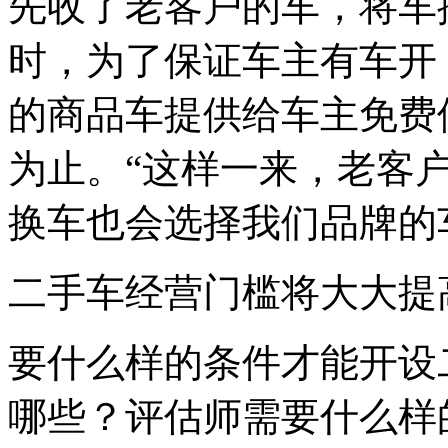
先收了老客户的车，将车
时，为了保证车主有车开
的商品车提供给车主免费
为止。“这样一来，老客
换车也会选择我们品牌的
二手车经营门槛将大大提
要什么样的条件才能开设
哪些？评估师需要什么样