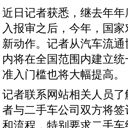
近日记者获悉，继去年年
入报审之后，今年，国家
新动作。记者从汽车流通
内将在全国范围内建立统
准入门槛也将大幅提高。
记者联系网站相关人员了
者与二手车公司双方将签
和流程，特别要求二手车