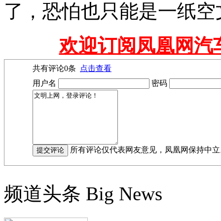
了，恐怕也只能是一纸空
欢迎订阅凤凰网汽
共有评论
0
条
点击查看
用户名
密码
所有评论仅代表网友意见，凤凰网保持中立
频道头条
Big News