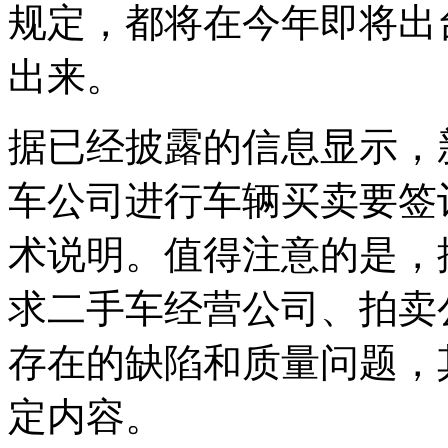
规定，都将在今年即将出
出来。
据已经披露的信息显示，
车公司进行车辆买卖要签
术说明。值得注意的是，
求二手车经营公司、拍卖
存在的缺陷和质量问题，
定内容。