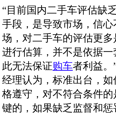
“目前国内二手车评估缺
手段，是导致市场，信心
场，对二手车的评估更多
进行估算，并不是依据一
此无法保证
购车
者利益。
经理认为，标准出台，如
格遵守，对不符合条件的
键的，如果缺乏监督和惩