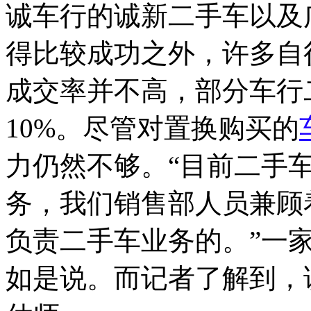
诚车行的诚新二手车以及
得比较成功之外，许多自
成交率并不高，部分车行
10%。尽管对置换购买的
力仍然不够。“目前二手
务，我们销售部人员兼顾
负责二手车业务的。”一
如是说。而记者了解到，