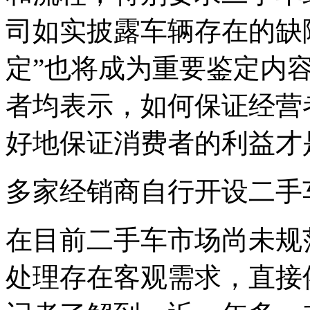
司如实披露车辆存在的缺
定”也将成为重要鉴定内
者均表示，如何保证经营
好地保证消费者的利益才
多家经销商自行开设二手
在目前二手车市场尚未规
处理存在客观需求，直接