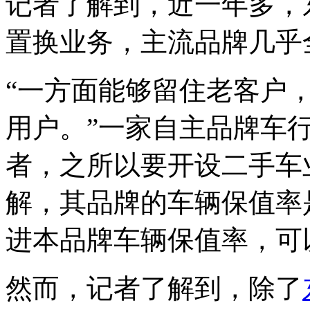
记者了解到，近一年多，
置换业务，主流品牌几乎
“一方面能够留住老客户
用户。”一家自主品牌车
者，之所以要开设二手车
解，其品牌的车辆保值率
进本品牌车辆保值率，可
然而，记者了解到，除了