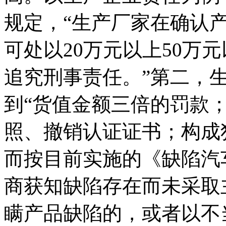
规定，“生产厂家在确认
可处以20万元以上50万
追究刑事责任。”第二，
到“货值金额三倍的罚款
照、撤销认证证书；构成
而按目前实施的《缺陷汽
商获知缺陷存在而未采取
瞒产品缺陷的，或者以不