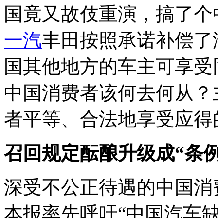
国竟又故伎重演，搞了个
一汽
丰田按照承诺补偿了
国其他地方的车主可享受
中国消费者该何去何从？
者平等、合法地享受应得
召回规定酝酿升级成“条例
深受不公正待遇的中国消
本报率先呼吁“中国汽车