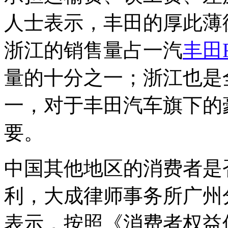
人士表示，丰田的厚此薄
浙江的销售量占一汽
丰田R
量的十分之一；浙江也是
一，对于丰田汽车旗下的
要。
中国其他地区的消费者是
利，大成律师事务所广州
表示，按照《消费者权益