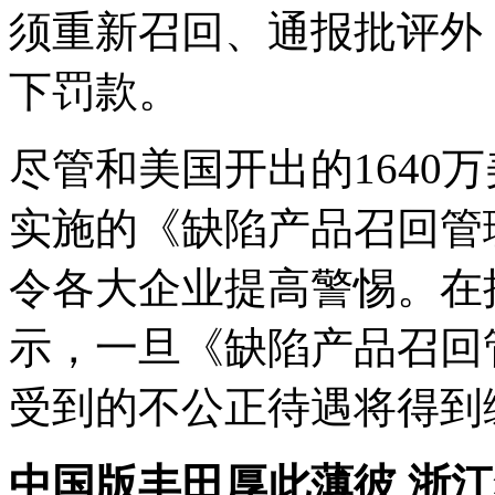
须重新召回、通报批评外
下罚款。
尽管和美国开出的1640
实施的《缺陷产品召回管
令各大企业提高警惕。在
示，一旦《缺陷产品召回
受到的不公正待遇将得到
中国版丰田厚此薄彼 浙