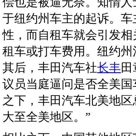
偿也是被逼无奈。知情人
于纽约州车主的起诉。车
性，而自租车就会引发相
租车或打车费用。纽约州
其后，丰田汽车社
长丰
田
议员当庭逼问是否全美国
之下，丰田汽车北美地区
大至全美地区。”