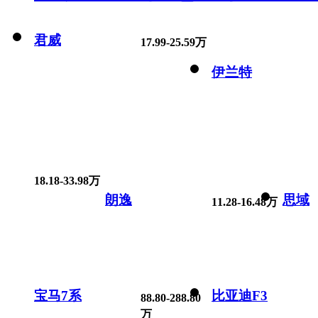
君威
17.99-25.59万
伊兰特
18.18-33.98万
朗逸
思域
11.28-16.48万
宝马7系
比亚迪F3
88.80-288.80
万