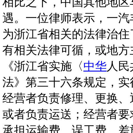
相比之下，中国其他地区
遇。一位律师表示，一汽
为浙江省相关的法律治住
有相关法律可循，或地方
《浙江省实施〈
中华
人民
法》第三十六条规定，实
经营者负责修理、更换、
或者负责运送；经营者要
承担运输费、误工费、差