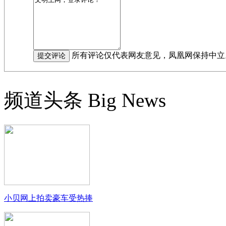
所有评论仅代表网友意见，凤凰网保持中立
频道头条
Big News
小贝网上拍卖豪车受热捧