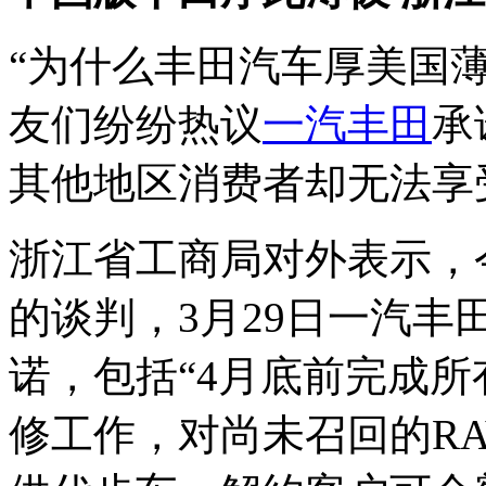
“为什么丰田汽车厚美国
友们纷纷热议
一汽丰田
承
其他地区消费者却无法享
浙江省工商局对外表示，
的谈判，3月29日一汽丰
诺，包括“4月底前完成所
修工作，对尚未召回的R