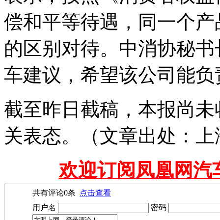
偿和平等待遇，同一个产
的区别对待。中消协秘书
车建议，希望该公司能负
截至昨日截稿，本报尚未
关表态。（文章出处：上
欢迎订阅凤凰网汽
共有评论
0
条
点击查看
用户名
密码