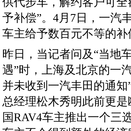
供代步车，解约客户可全
予补偿”。4月7日，一汽
车主给予数百元不等的补
昨日，当记者问及“当地
遇”时，上海及北京的一
并未收到一汽丰田的通知
总经理松木秀明此前更是
国RAV4车主推出一个