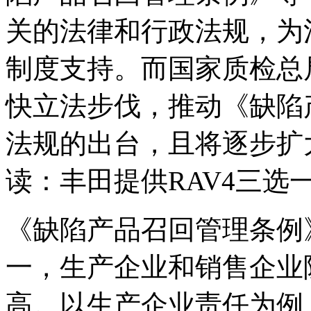
关的法律和行政法规，为
制度支持。而国家质检总
快立法步伐，推动《缺陷
法规的出台，且将逐步扩
读：丰田提供RAV4三选
《缺陷产品召回管理条例
一，生产企业和销售企业
高。以生产企业责任为例