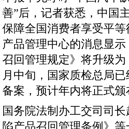
善”后，记者获悉，中国
保障全国消费者享受平等
产品管理中心的消息显示
召回管理规定》将升级为
月中旬，国家质检总局已
备案，预计年内将正式颁
国务院法制办工交司司长
陷产品召回管理条例》等