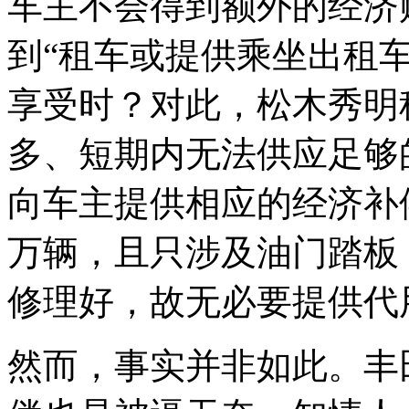
车主不会得到额外的经济
到“租车或提供乘坐出租
享受时？对此，松木秀明
多、短期内无法供应足够
向车主提供相应的经济补偿
万辆，且只涉及油门踏板，
修理好，故无必要提供代
然而，事实并非如此。丰