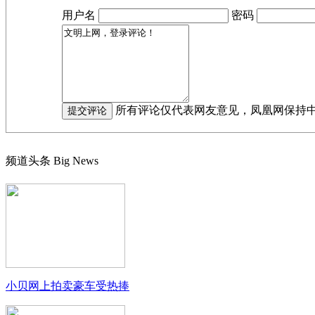
用户名
密码
所有评论仅代表网友意见，凤凰网保持
频道头条
Big News
小贝网上拍卖豪车受热捧