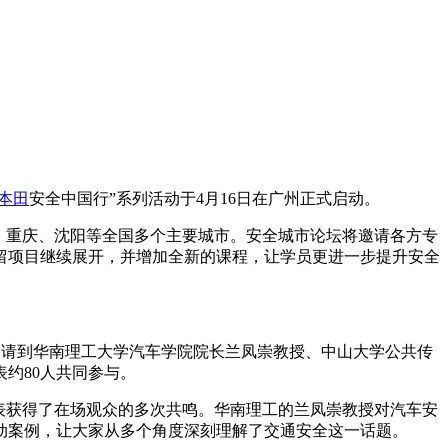
本田
安全中国行”系列活动于4月16日在广州正式启动。
、重庆、沈阳等全国多个主要城市。安全城市论坛将邀请各方专
留项目继续展开，并增加全新的课程，让学员更进一步提升安全
邀请到华南理工大学汽车学院院长兰凤崇教授、中山大学公共传
约80人共同参与。
表获得了在场观众的多次共鸣。华南理工的兰凤崇教授对汽车安
动案例，让大家从多个角度深刻理解了交通安全这一话题。