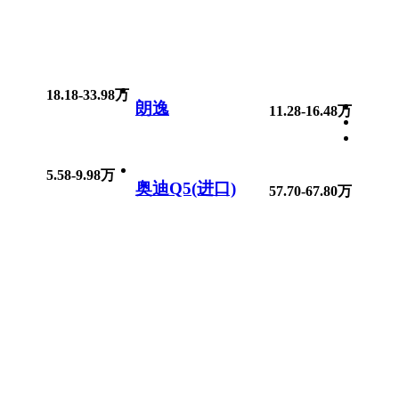
18.18-33.98万
朗逸
11.28-16.48万
5.58-9.98万
奥迪Q5(进口)
57.70-67.80万