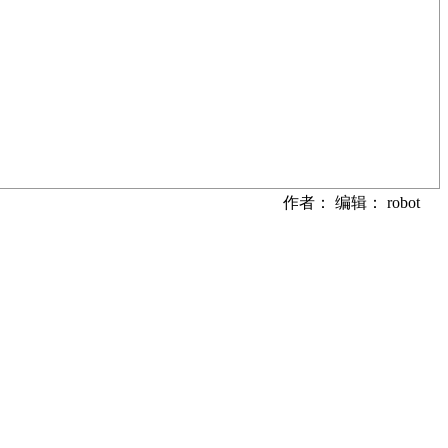
作者： 编辑： robot