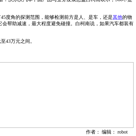
45度角的探测范围，能够检测前方是人、是车，还是
其他
的物
它会帮助减速，最大程度避免碰撞。白柯南说，如果汽车都装有
至43万元之间。
作者： 编辑： robot