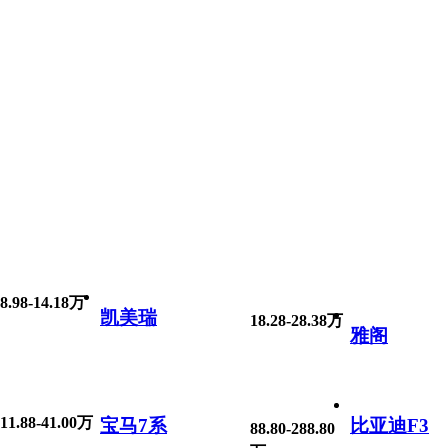
8.98-14.18万
凯美瑞
18.28-28.38万
雅阁
11.88-41.00万
宝马7系
比亚迪F3
88.80-288.80