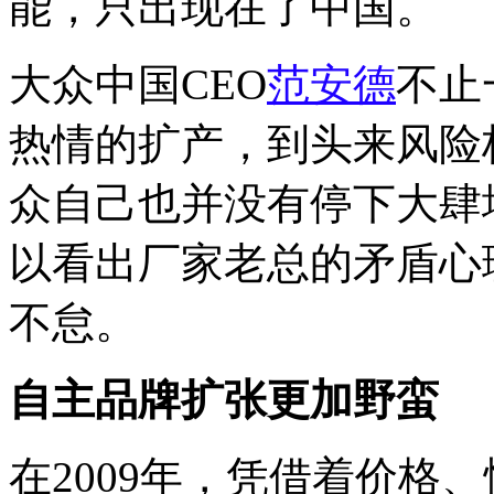
能，只出现在了中国。
大众中国CEO
范安德
不止
热情的扩产，到头来风险
众自己也并没有停下大肆
以看出厂家老总的矛盾心
不怠。
自主品牌扩张更加野蛮
在2009年，凭借着价格