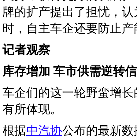
牌的扩产提出了担忧，认
时，自主车企还要防止产
记者观察
库存增加 车市供需逆转
车企们的这一轮野蛮增长
有所体现。
根据
中汽协
公布的最新数