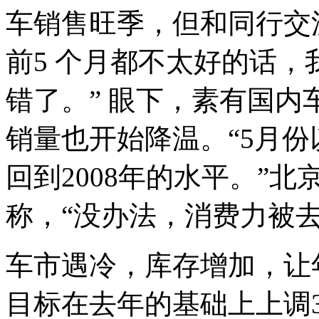
车销售旺季，但和同行交
前5 个月都不太好的话，我
错了。” 眼下，素有国内
销量也开始降温。“5月份
回到2008年的水平。”
称，“没办法，消费力被
车市遇冷，库存增加，让
目标在去年的基础上上调30