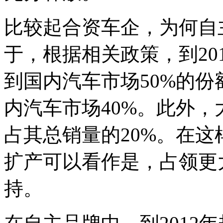
比较起合资车企，为何自
于，根据相关政策，到20
到国内汽车市场50%的
内汽车市场40%。此外
占其总销量的20%。在
扩产可以看作是，占领更
持。