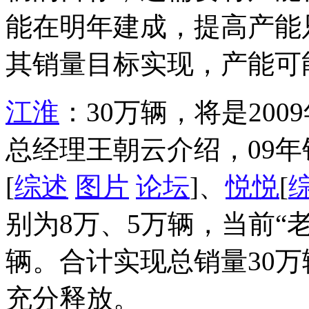
能在明年建成，提高产能
其销量目标实现，产能可
江淮
：30万辆，将是200
总经理王朝云介绍，09年
[
综述
图片
论坛
]、
悦悦
[
别为8万、5万辆，当前“老
辆。合计实现总销量30万
充分释放。