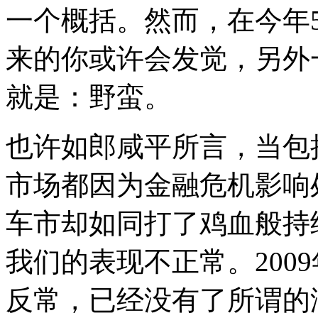
一个概括。然而，在今年
来的你或许会发觉，另外
就是：野蛮。
也许如郎咸平所言，当包
市场都因为金融危机影响
车市却如同打了鸡血般持
我们的表现不正常。200
反常，已经没有了所谓的