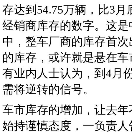
存达到54.75万辆，比3
经销商库存的数字。这是
中，整车厂商的库存首次
的库存，或许就是悬在车
有业内人士认为，到4月
需将逆转的信号。
车市库存的增加，让去年
始持谨慎态度，一负责人