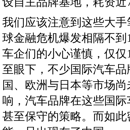
设自主品牌基地，耗资近7
我们应该注意到这些大手笔
球金融危机爆发相隔不到1
车企们的小心谨慎，仅仅
至眼下，不少国际汽车品
国、欧洲与日本等市场尚
响，汽车品牌在这些国际
甚至保守的策略。而如此