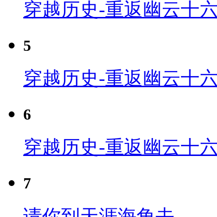
穿越历史-重返幽云十六
5
穿越历史-重返幽云十六
6
穿越历史-重返幽云十六
7
请你到天涯海角去