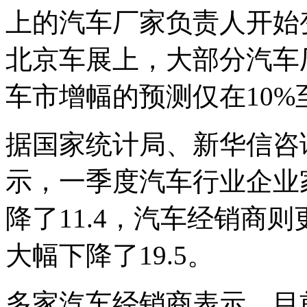
上的汽车厂家负责人开始
北京车展上，大部分汽车
车市增幅的预测仅在10%至
据国家统计局、新华信咨
示，一季度汽车行业企业
降了11.4，汽车经销商
大幅下降了19.5。
多家汽车经销商表示，目