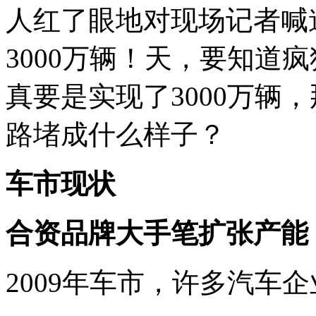
人红了眼地对现场记者喊
3000万辆！天，要知道疯狂
真要是实现了3000万辆
路堵成什么样子？
车市现状
合资品牌大手笔扩张产能
2009年车市，许多汽车企