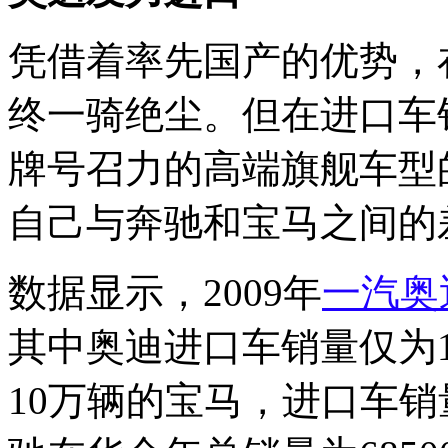
凭借着率先国产的优势，
终一骑绝尘。但在进口车
牌号召力的高端旗舰车型
自己与奔驰和宝马之间的
数据显示，2009年
一汽奥
其中奥迪进口车销量仅为1
10万辆的宝马，进口车销量