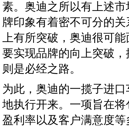
素。奥迪之所以有上述市
牌印象有着密不可分的关
上有所突破，奥迪很可能
要实现品牌的向上突破，
则是必经之路。
为此，奥迪的一揽子进口
地执行开来。一项旨在将
盈利率以及客户满意度等多