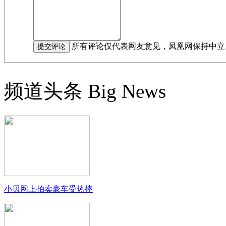
所有评论仅代表网友意见，凤凰网保持中立
频道头条
Big News
小贝网上拍卖豪车受热捧