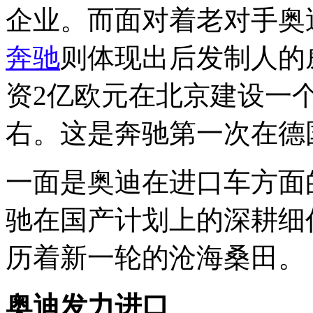
企业。而面对着老对手奥
奔驰
则体现出后发制人的
资2亿欧元在北京建设一
右。这是奔驰第一次在德
一面是奥迪在进口车方面
驰在国产计划上的深耕细
历着新一轮的沧海桑田。
奥迪发力进口