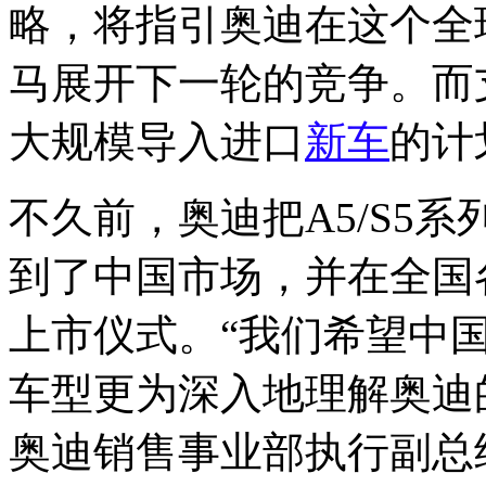
略，将指引奥迪在这个全
马展开下一轮的竞争。而
大规模导入进口
新车
的计
不久前，奥迪把A5/S5
到了中国市场，并在全国
上市仪式。“我们希望中
车型更为深入地理解奥迪
奥迪销售事业部执行副总