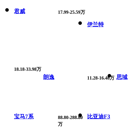
君威
17.99-25.59万
伊兰特
18.18-33.98万
朗逸
思域
11.28-16.48万
宝马7系
比亚迪F3
88.80-288.80
万