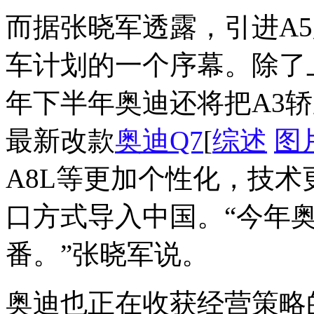
而据张晓军透露，引进A
车计划的一个序幕。除了
年下半年奥迪还将把A3轿
最新改款
奥迪Q7
[
综述
图
A8L等更加个性化，技术
口方式导入中国。“今年
番。”张晓军说。
奥迪也正在收获经营策略