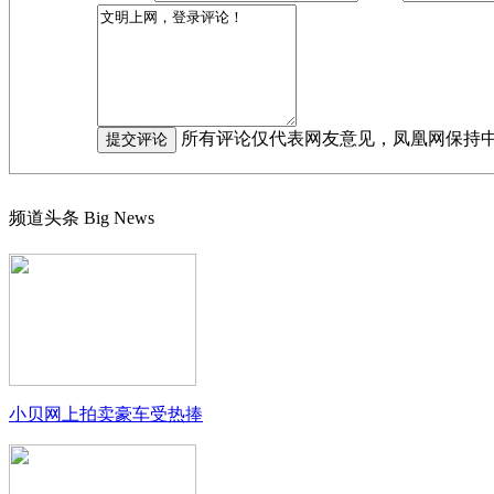
所有评论仅代表网友意见，凤凰网保持
频道头条
Big News
小贝网上拍卖豪车受热捧