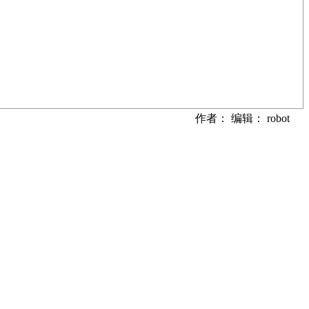
作者： 编辑： robot