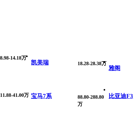
8.98-14.18万
凯美瑞
18.28-28.38万
雅阁
11.88-41.00万
宝马7系
比亚迪F3
88.80-288.80
万