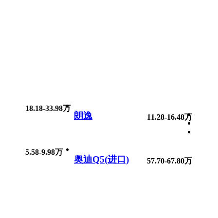
18.18-33.98万
朗逸
11.28-16.48万
5.58-9.98万
奥迪Q5(进口)
57.70-67.80万