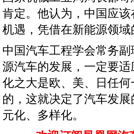
肯定。他认为，中国应该
机遇，凭借在新能源领域
中国汽车工程学会常务副
源汽车的发展，一定要适
化之大是欧、美、日任何
的，这就决定了汽车发展
元化、多样化。