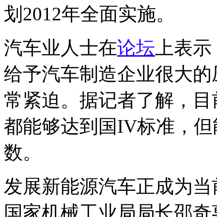
划2012年全面实施。
汽车业人士在
论坛
上表示
给予汽车制造企业很大的
常紧迫。据记者了解，目
都能够达到国IV标准，
数。
发展新能源汽车正成为当
国家机械工业局局长邵奇