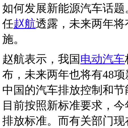
如何发展新能源汽车话题
任
赵航
透露，未来两年将
施。
赵航表示，我国
电动汽车
布，未来两年也将有48
中国的汽车排放控制和节
目前按照新标准要求，今
排放标准。而有关部门现