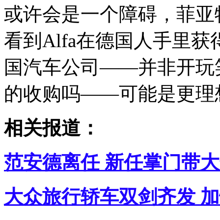
或许会是一个障碍，菲亚
看到Alfa在德国人手里
国汽车公司——并非开玩
的收购吗——可能是更理想
相关报道：
范安德离任 新任掌门带
大众旅行轿车双剑齐发 