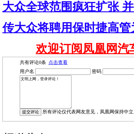
大众全球范围疯狂扩张 
传大众将聘用保时捷高管
欢迎订阅凤凰网汽
共有评论
0
条
点击查看
用户名
密码
所有评论仅代表网友意见，凤凰网保持中立