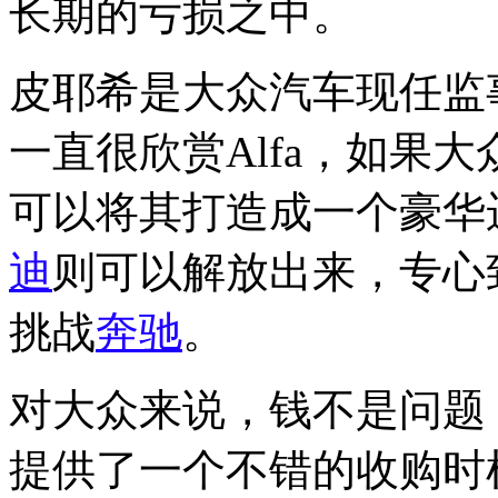
长期的亏损之中。
皮耶希是大众汽车现任监
一直很欣赏Alfa，如果
可以将其打造成一个豪华
迪
则可以解放出来，专心
挑战
奔驰
。
对大众来说，钱不是问题
提供了一个不错的收购时