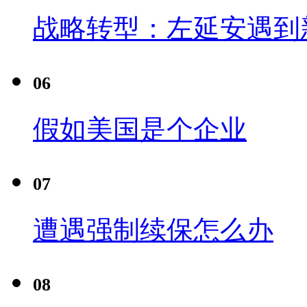
战略转型：左延安遇到
06
假如美国是个企业
07
遭遇强制续保怎么办
08