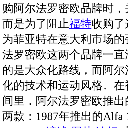
购阿尔法罗密欧品牌时，
而是为了阻止
福特
收购了
为菲亚特在意大利市场的
法罗密欧这两个品牌一直
的是大众化路线，而阿尔
化的技术和运动风格。在
间里，阿尔法罗密欧推出
两款：1987年推出的Alf