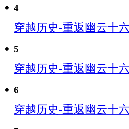
4
穿越历史-重返幽云十六
5
穿越历史-重返幽云十六
6
穿越历史-重返幽云十六