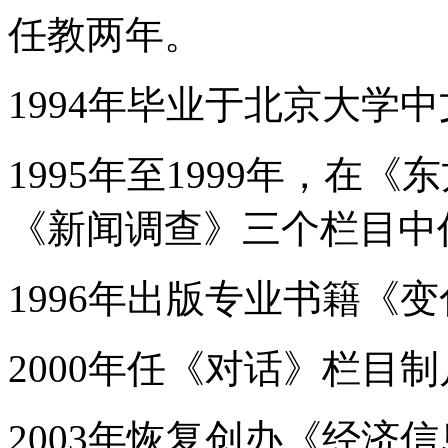
任教两年。
1994年毕业于北京大学
1995年至1999年，在
《新闻调查》三个栏目中
1996年出版专业书籍《
2000年任《对话》栏目
2003年恢复创办《经济