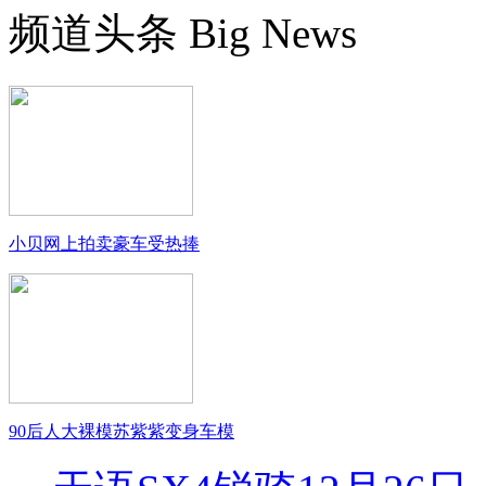
频道头条
Big News
小贝网上拍卖豪车受热捧
90后人大裸模苏紫紫变身车模