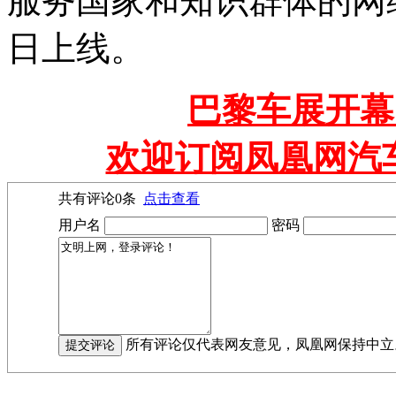
服务国家和知识群体的网络
日上线。
巴黎车展开幕
欢迎订阅凤凰网汽
共有评论
0
条
点击查看
用户名
密码
所有评论仅代表网友意见，凤凰网保持中立