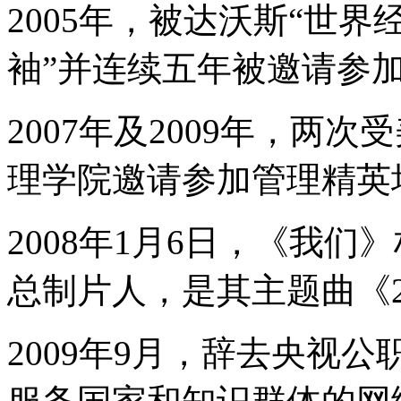
2005年，被达沃斯“世
袖”并连续五年被邀请参
2007年及2009年，两
理学院邀请参加管理精英
2008年1月6日，《我
总制片人，是其主题曲《2
2009年9月，辞去央视