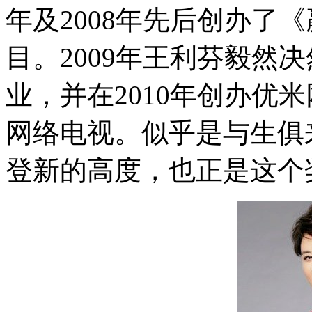
年及2008年先后创办了
目。2009年王利芬毅然
业，并在2010年创办优
网络电视。似乎是与生俱
登新的高度，也正是这个