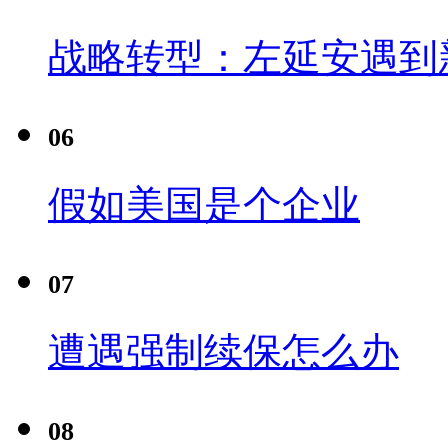
战略转型：左延安遇到
06
假如美国是个企业
07
遭遇强制续保怎么办
08