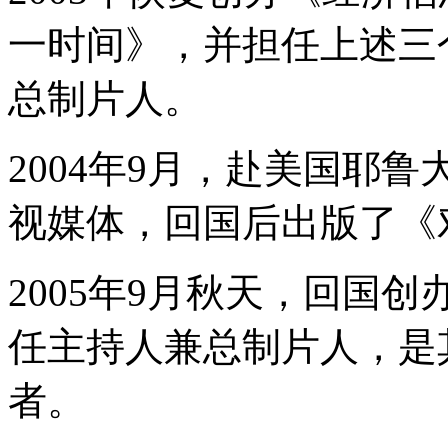
一时间》，并担任上述三
总制片人。
2004年9月，赴美国耶
视媒体，回国后出版了《
2005年9月秋天，回国
任主持人兼总制片人，是
者。