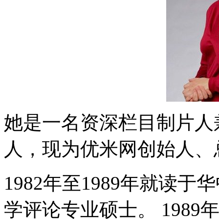
她是一名资深栏目制片人
人，现为优米网创始人、
1982年至1989年就读
学评论专业硕士。 1989