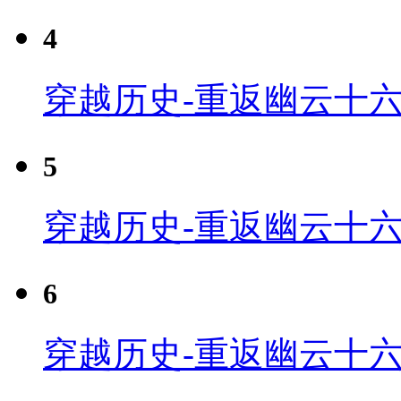
4
穿越历史-重返幽云十六
5
穿越历史-重返幽云十六
6
穿越历史-重返幽云十六