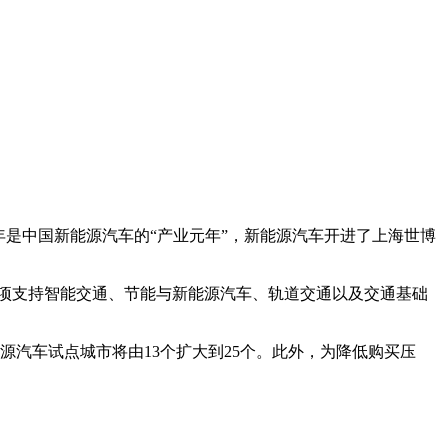
年是中国新能源汽车的“产业元年”，新能源汽车开进了上海世博
，专项支持智能交通、节能与新能源汽车、轨道交通以及交通基础
能源汽车试点城市将由13个扩大到25个。此外，为降低购买压