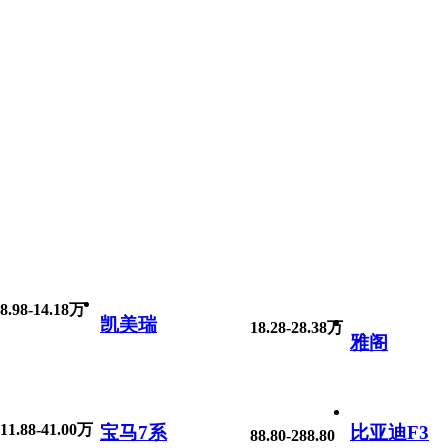
8.98-14.18万
凯美瑞
18.28-28.38万
雅阁
11.88-41.00万
宝马7系
比亚迪F3
88.80-288.80