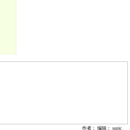
作者： 编辑： sunjc