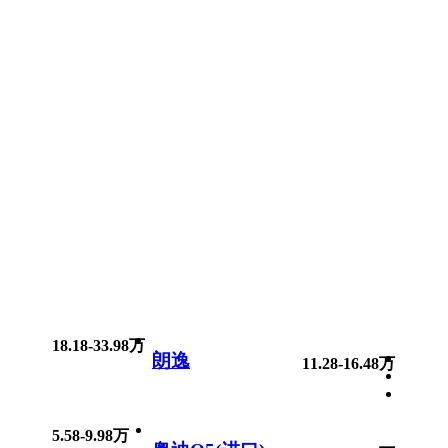
18.18-33.98万
朗逸
11.28-16.48万
5.58-9.98万