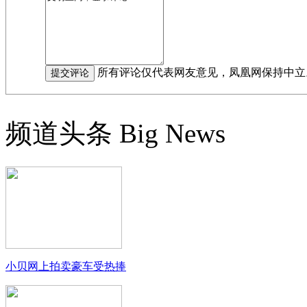
所有评论仅代表网友意见，凤凰网保持中立
频道头条
Big News
小贝网上拍卖豪车受热捧