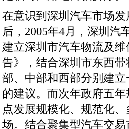
在意识到深圳汽车市场发
后，2005年4月，深圳
建立深圳市汽车物流及维
告》，结合深圳市东西带
部、中部和西部分别建立
的建议。而次年政府五年
点发展规模化、规范化、
场。结合聚集型汽车交易