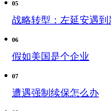
05
战略转型：左延安遇到
06
假如美国是个企业
07
遭遇强制续保怎么办