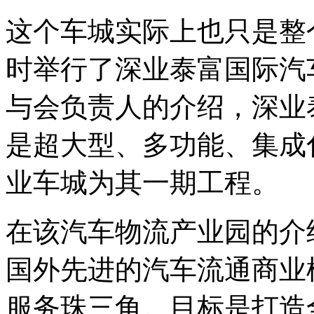
这个车城实际上也只是整
时举行了深业泰富国际汽
与会负责人的介绍，深业
是超大型、多功能、集成
业车城为其一期工程。
在该汽车物流产业园的介
国外先进的汽车流通商业
服务珠三角。目标是打造