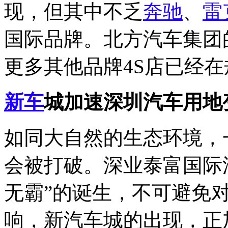
现，但其中不乏
奔驰
、
雷
国际品牌。北方汽车集团
更多其他品牌4S店已经
新车
城加速深圳汽车用地
如同大自然的生态环境，
会被打破。深业泰富国际
无霸”的诞生，不可避免
响，新汽车城的出现，正