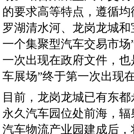
的要求高等特点，遵循均
罗湖清水河、龙岗龙城和
一个集聚型汽车交易市场
一次出现在政府文件，也
车展场”终于第一次出现
目前，龙岗龙城已有东都
永久汽车园位处前海，辐
汽车物流产业园建成后，