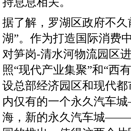
持息息相关。
据了解，罗湖区政府不久前
湖”。作为打造国际消费
对笋岗-清水河物流园区
照“现代产业集聚”和“西
设总部经济园区和现代都
内仅有的一个永久汽车城
海，新的永久汽车城——