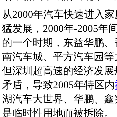
从2000年汽车快速进入
猛发展，2000年-200
的一个时期，东益华鹏、
南汽车城、平方汽车园等
但深圳超高速的经济发展
矛盾，导致2005年特区内
湖汽车大世界、华鹏、鑫
是临时性用地而被拆除。