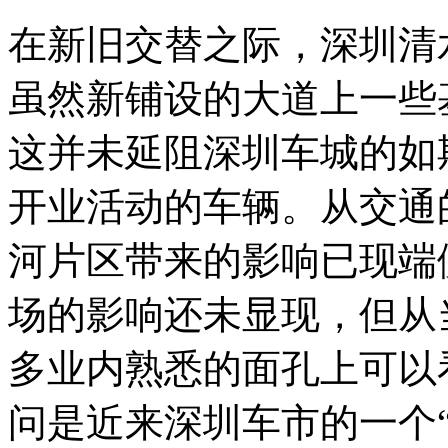
在新旧交替之际，深圳清
虽然新铺设的大道上一些
这并未延阻深圳车城的如
开业活动的车辆。从交通
河片区带来的影响已现端
场的影响还未显现，但从
多业内熟悉的面孔上可以
问是近来深圳车市的一个“