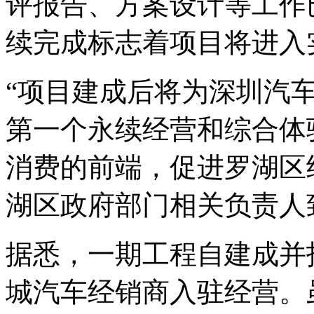
评报告、方案设计等工作
续完成标志着项目将进入
“项目建成后将为深圳汽
第一个永续经营和综合体
消费的前端，促进罗湖区
湖区政府部门相关负责人
据悉，一期工程自建成并
城汽车经销商入驻经营。