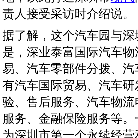
责人接受采访时介绍说。
据了解，这个汽车园与深
是，深业泰富国际汽车物
易、汽车零部件分拨、汽
有汽车国际贸易、汽车研
验、售后服务、汽车物流
服务、金融保险服务等。
为深圳市第一个永续经营