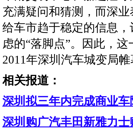
充满疑问和猜测，而深业
给车市趋于稳定的信息，
虑的“落脚点”。因此，
2011年深圳汽车城变局
相关报道：
深圳拟三年内完成商业车
深圳购广汽丰田新雅力士