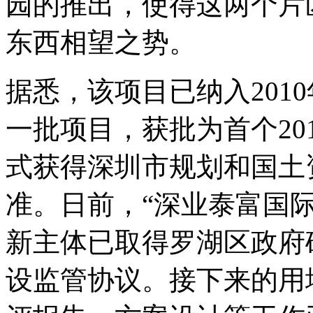
园的推出，使得这两个片
东西相望之势。
据悉，该项目已纳入201
一批项目，获批为首个20
式获得深圳市规划和国土
准。日前，“深业泰富国
新主体已取得罗湖区政府
设监管协议。接下来的用