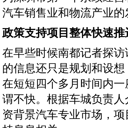
汽车销售业和物流产业的
政策支持项目整体快速推
在早些时候南都记者探访
的信息还只是规划和设想
在短短四个多月时间内一
谓不快。根据车城负责人
资背景汽车专业市场，项