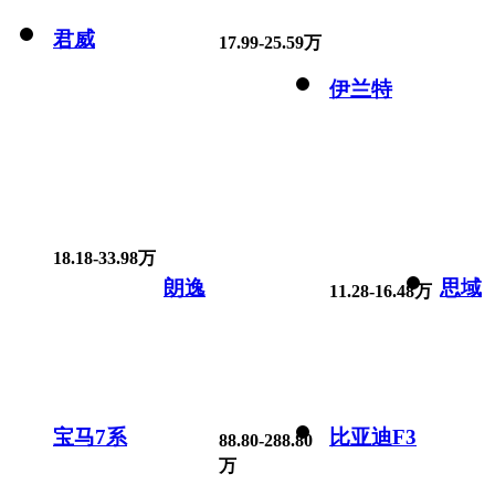
君威
17.99-25.59万
伊兰特
18.18-33.98万
朗逸
思域
11.28-16.48万
宝马7系
比亚迪F3
88.80-288.80
万