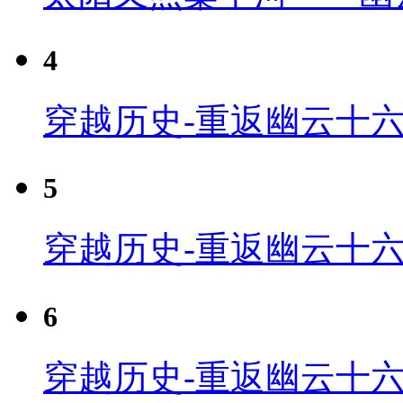
4
穿越历史-重返幽云十六
5
穿越历史-重返幽云十六
6
穿越历史-重返幽云十六