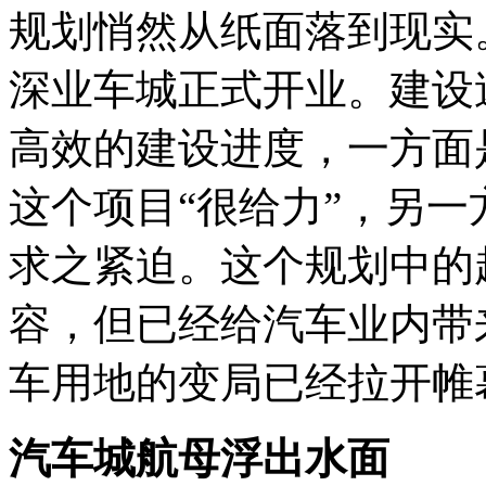
规划悄然从纸面落到现实
深业车城正式开业。建设
高效的建设进度，一方面
这个项目“很给力”，另
求之紧迫。这个规划中的
容，但已经给汽车业内带来
车用地的变局已经拉开帷
汽车城航母浮出水面