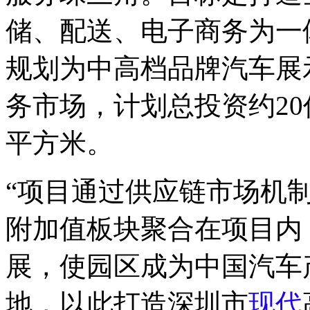
储、配送、电子商务为一
规划为中高档品牌汽车展
务市场，计划总投资约20
平方米。
“项目通过供应链市场机
附加值板块聚合在项目内
展，使园区成为中国汽车
地，以此打造深圳市
现代