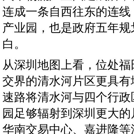
连成一条自西往东的连线
产业园，也是政府五年规
白。
从深圳地图上看，位处福
交界的清水河片区更具有
速路将清水河与四个行政
园足够辐射到深圳更大的
华南交易中心、嘉进隆等