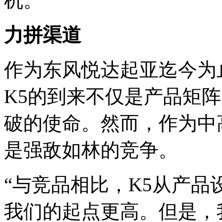
机。
力拼渠道
作为东风悦达起亚迄今为
K5的到来不仅是产品矩
破的使命。然而，作为中
是强敌如林的竞争。
“与竞品相比，K5从产
我们的起点更高。但是，