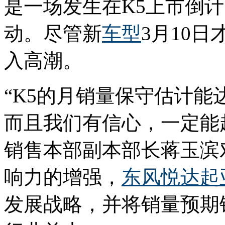
是一场发生在K5上市倒计
动。尽管新
车型
3月10
入高潮。
“K5的月销量保守估计能
而且我们有信心，一定能
销售本部副本部长蒋玉滨
响力的增强，
东风悦达起
发展战略，并将销量预期