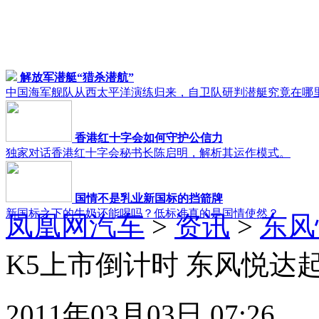
解放军潜艇“猎杀潜航”
中国海军舰队从西太平洋演练归来，自卫队研判潜艇究竟在哪
香港红十字会如何守护公信力
独家对话香港红十字会秘书长陈启明，解析其运作模式。
国情不是乳业新国标的挡箭牌
新国标之下的牛奶还能喝吗？低标准真的是国情使然？
凤凰网汽车
>
资讯
>
东风
K5上市倒计时 东风悦达
2011年03月03日 07:26