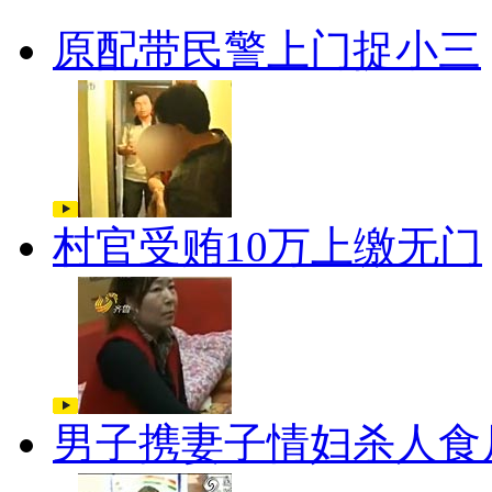
原配带民警上门捉小三
村官受贿10万上缴无门
男子携妻子情妇杀人食