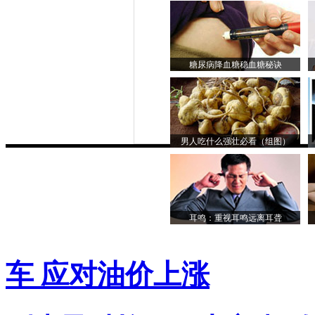
糖尿病降血糖稳血糖秘诀
男人吃什么强壮必看（组图）
耳鸣：重视耳鸣远离耳聋
车 应对油价上涨