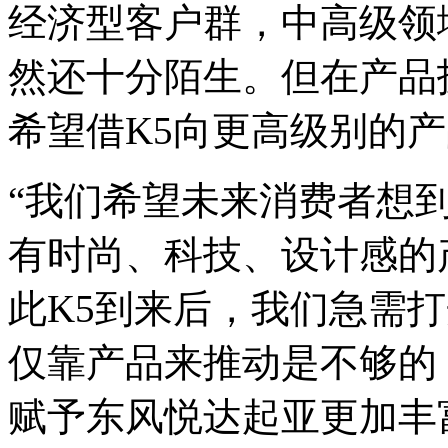
经济型客户群，中高级领
然还十分陌生。但在产品
希望借K5向更高级别的
“我们希望未来消费者想
有时尚、科技、设计感的
此K5到来后，我们急需
仅靠产品来推动是不够的
赋予东风悦达起亚更加丰