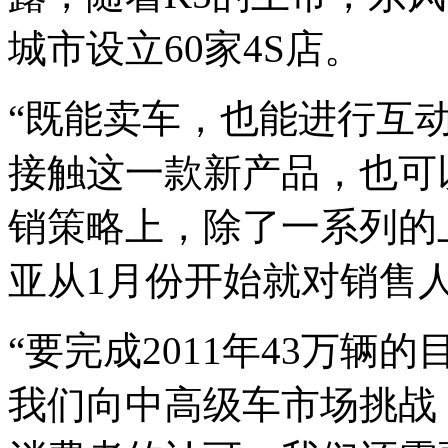
城市设立60家4S店。
“既能卖车，也能进行互
接触这一款新产品，也可
销策略上，除了一系列的
亚从1月份开始就对销售
“要完成2011年43万
我们向中高级车市场挑战