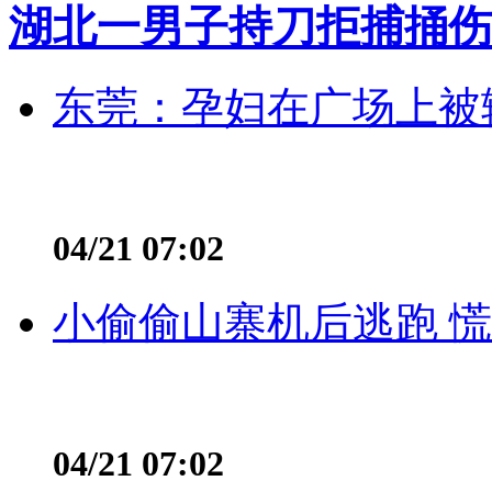
湖北一男子持刀拒捕捅伤
东莞：孕妇在广场上被辅
04/21 07:02
小偷偷山寨机后逃跑 慌不
04/21 07:02