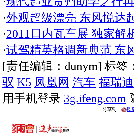
·
现代起亚贵州助学之行
·
外观超级漂亮 东风悦达起
·
2011日内瓦车展 独家解
·
试驾精英格调新典范 东
[责任编辑：dunym]
标签
驭
K5
凤凰网
汽车
福瑞迪
用手机登录
3g.ifeng.com
分享到：
凤