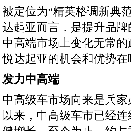
被定位为“精英格调新典范
达起亚而言，是提升品牌
中高端市场上变化无常的
悦达起亚的机会和优势在
发力中高端
中高级车市场向来是兵家必
以来，中高级车市已经连