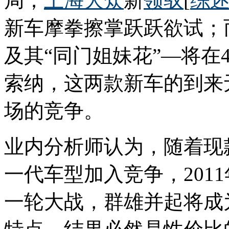
局；
上海
大众
新
领驭
[
综
新车摩拳擦掌跃跃欲试；而
及其“同门姐妹花”—将在
索纳，这两款新车的到来
场的竞争。
业内分析师认为，随着现
一代车型加入竞争，201
一轮大战，群雄并起将成