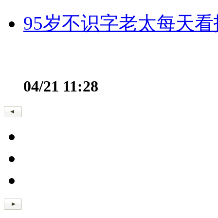
95岁不识字老太每天看
04/21 11:28