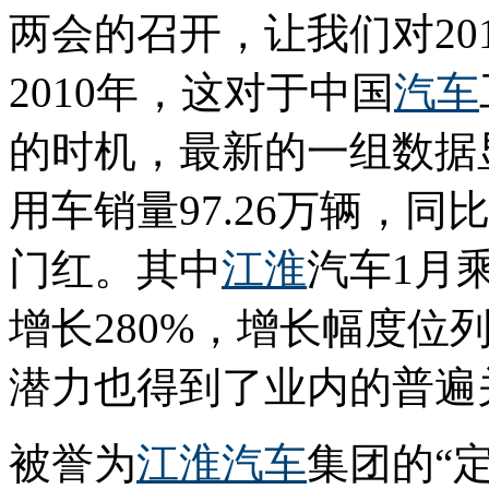
两会的召开，让我们对20
2010年，这对于中国
汽车
的时机，最新的一组数据显
用车销量97.26万辆，同比
门红。其中
江淮
汽车1月乘
增长280%，增长幅度位
潜力也得到了业内的普遍
被誉为
江淮汽车
集团的“