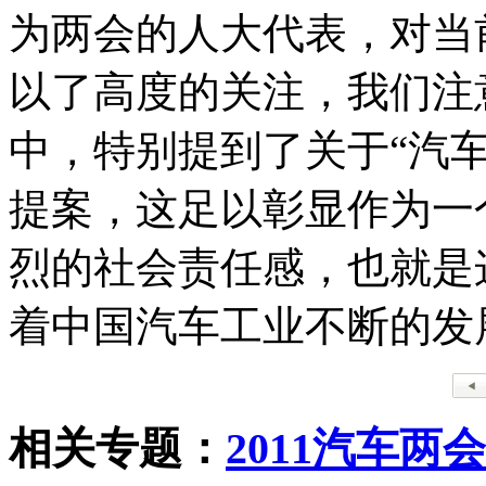
为两会的人大代表，对当
以了高度的关注，我们注
中，特别提到了关于“汽
提案，这足以彰显作为一
烈的社会责任感，也就是
着中国汽车工业不断的发
相关专题：
2011汽车两会