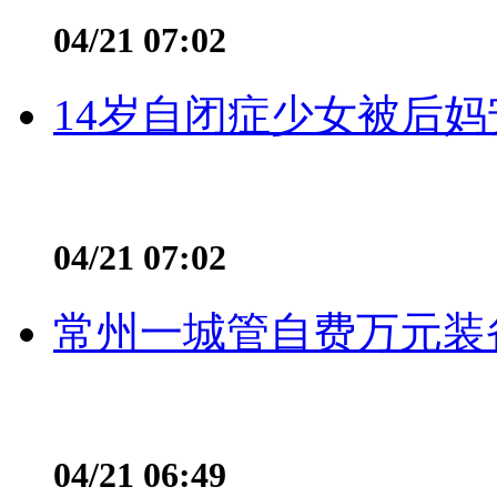
04/21 07:02
14岁自闭症少女被后妈
04/21 07:02
常州一城管自费万元装备
04/21 06:49