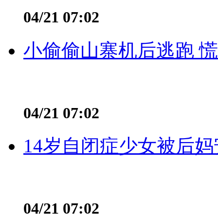
04/21 07:02
小偷偷山寨机后逃跑 慌不
04/21 07:02
14岁自闭症少女被后妈
04/21 07:02