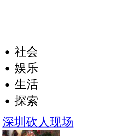
社会
娱乐
生活
探索
深圳砍人现场