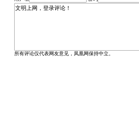
所有评论仅代表网友意见，凤凰网保持中立。