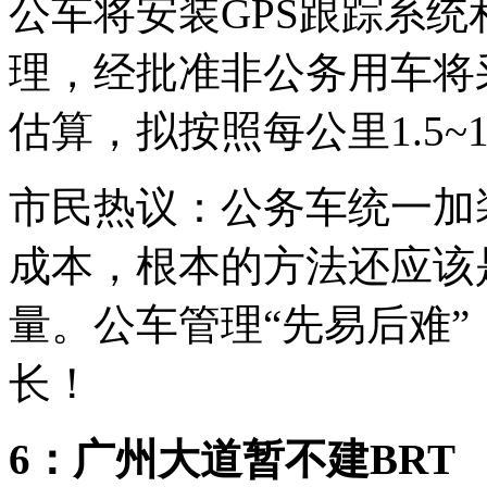
公车将安装GPS跟踪系
理，经批准非公务用车将
估算，拟按照每公里1.5~1
市民热议：公务车统一加
成本，根本的方法还应该
量。公车管理“先易后难
长！
6：广州大道暂不建BRT