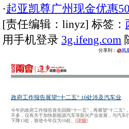
·
起亚凯尊广州现金优惠50
[责任编辑：linyz]
标签：
用手机登录
3g.ifeng.com
分享到：
凤
政府工作报告展望“十二五” 10处涉及汽车业
今年的政府工作报告首先回顾“十一五”，再展望“十二五”
不多，仅有关于加快新能源汽车等新兴产业发展，与汽车
下降13处，致使今年仅为10处。
[详细]