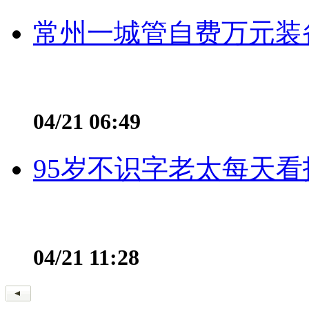
常州一城管自费万元装备
04/21 06:49
95岁不识字老太每天看
04/21 11:28