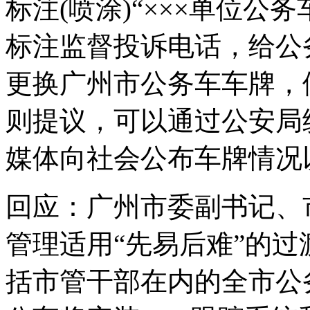
标注(喷涂)“×××单位公
标注监督投诉电话，给公
更换广州市公务车车牌，
则提议，可以通过公安局
媒体向社会公布车牌情况
回应：广州市委副书记、
管理适用“先易后难”的过
括市管干部在内的全市公