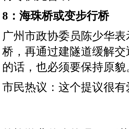
8：海珠桥或变步行桥
广州市政协委员陈少华表
桥，再通过建隧道缓解交
的话，也必须要保持原貌
市民热议：这个提议很有