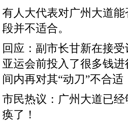
有人大代表对广州大道能
段并不适合。
回应：副市长甘新在接受
亚运会前投入了很多钱进
间内再对其“动刀”不合适
市民热议：广州大道已经
痪了！