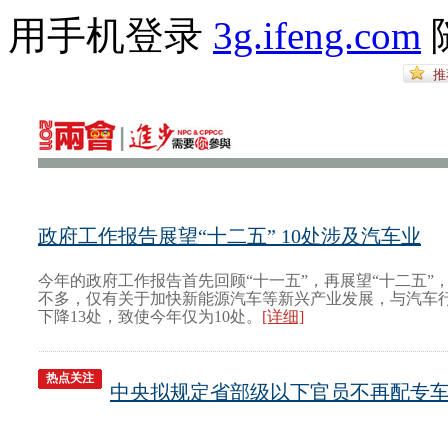
用手机登录
3g.ifeng.com
政府工作报告展望“十二五” 10处涉及汽车业
今年的政府工作报告首先回顾“十一五”，再展望“十二五”
不多，仅有关于加快新能源汽车等新兴产业发展，与汽车
下降13处，致使今年仅为10处。
[详细]
热点关注
中央拟规定省部级以下官员不再配专