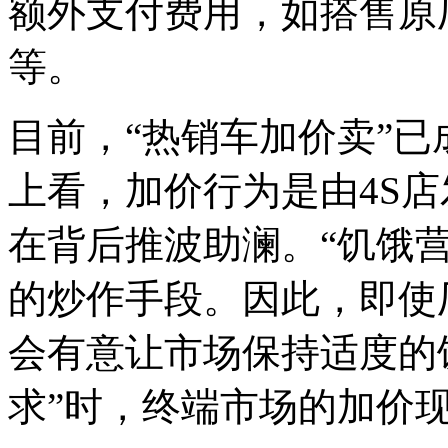
额外支付费用，如搭售原
等。
目前，“热销车加价卖”
上看，加价行为是由4S
在背后推波助澜。“饥饿
的炒作手段。因此，即使
会有意让市场保持适度的
求”时，终端市场的加价