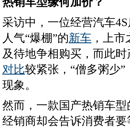
热销车型缘何加价？
采访中，一位经营汽车4
人气“爆棚”的
新车
，上市
及待地争相购买，而此时
对比
较紧张，“僧多粥少”
现象。
然而，一款国产热销车型
经销商却会告诉消费者要