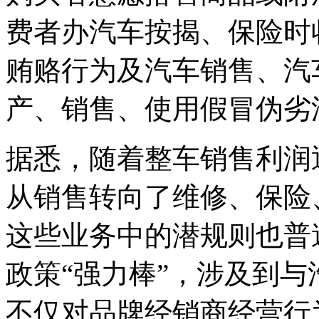
费者办汽车按揭、保险时收
贿赂行为及汽车销售、汽
产、销售、使用假冒伪劣
据悉，随着整车销售利润
从销售转向了维修、保险
这些业务中的潜规则也普
政策“强力棒”，涉及到
不仅对品牌经销商经营行