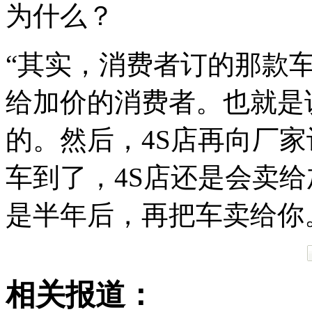
为什么？
“其实，消费者订的那款
给加价的消费者。也就是
的。然后，4S店再向厂
车到了，4S店还是会卖
是半年后，再把车卖给你
相关报道：