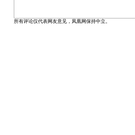
所有评论仅代表网友意见，凤凰网保持中立。