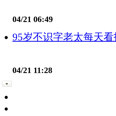
04/21 06:49
95岁不识字老太每天看
04/21 11:28