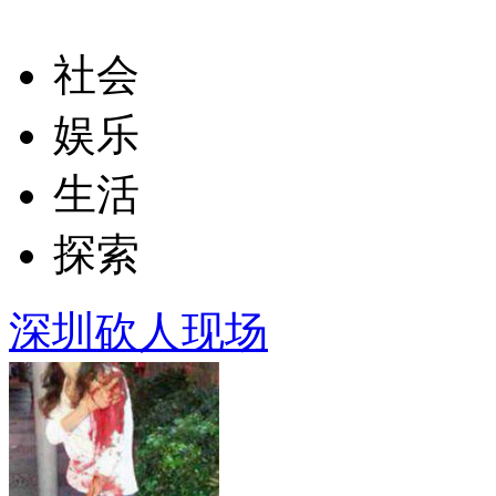
社会
娱乐
生活
探索
深圳砍人现场