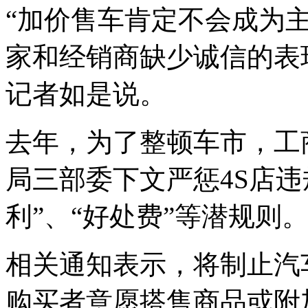
“加价售车肯定不会成为
家和经销商缺少诚信的表
记者如是说。
去年，为了整顿车市，工
局三部委下文严惩4S店违
利”、“好处费”等潜规则
相关通知表示，将制止汽车
购买者意愿搭售商品或附