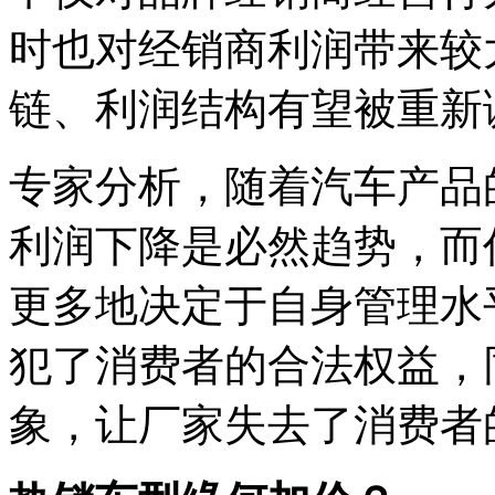
时也对经销商利润带来较
链、利润结构有望被重新
专家分析，随着汽车产品
利润下降是必然趋势，而
更多地决定于自身管理水
犯了消费者的合法权益，
象，让厂家失去了消费者