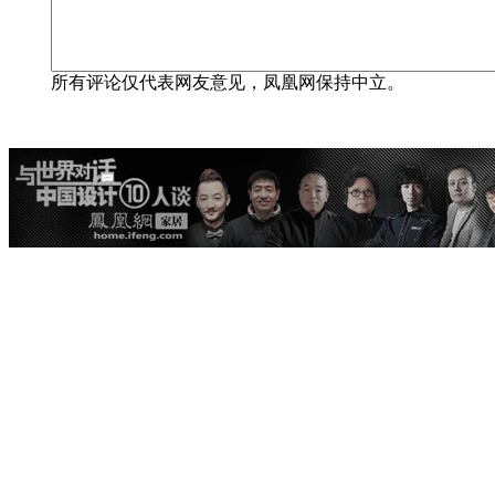
所有评论仅代表网友意见，凤凰网保持中立。