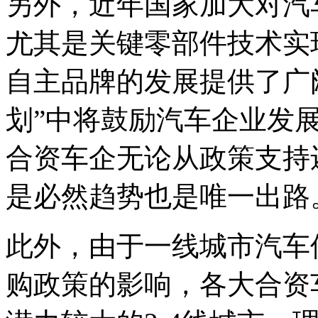
另外，近年国家加大对汽
尤其是关键零部件技术实
自主品牌的发展提供了广
划”中将鼓励汽车企业发
合资车企无论从政策支持
是必然趋势也是唯一出路
此外，由于一线城市汽车
购政策的影响，各大合资