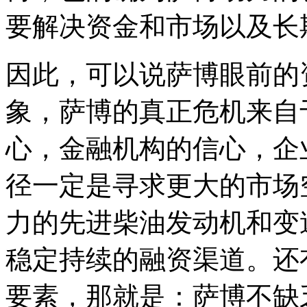
要解决资金和市场以及长
因此，可以说萨博眼前的
象，萨博的真正危机来自
心，金融机构的信心，企
径一定是寻求更大的市场
力的先进柴油发动机和变
稳定持续的融资渠道。还
要素，那就是：萨博不缺