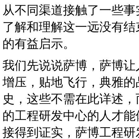
从不同渠道接触了一些事
了解和理解这一远没有结
的有益启示。
我们先说说萨博，萨博让
增压，贴地飞行，典雅的
史，这些不需在此详述，
的工程研发中心的人才能
接得到证实，萨博工程研