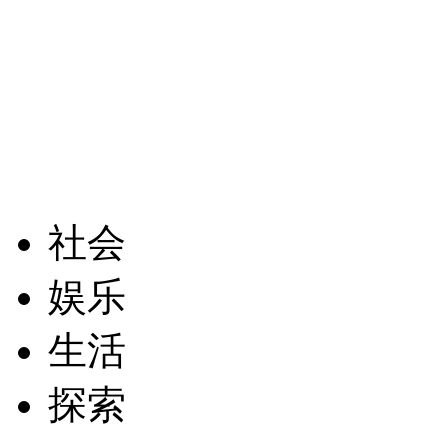
社会
娱乐
生活
探索