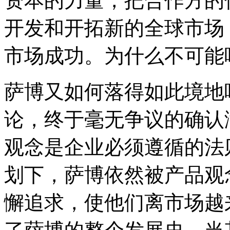
资本的力量，把合作方的
开发和开拓新的全球市场
市场成功。为什么不可能
萨博又如何落得如此境地
论，终于毫无争议的确认
观念是企业必须遵循的法
划下，萨博依然被产品观
懈追求，使他们离市场越来