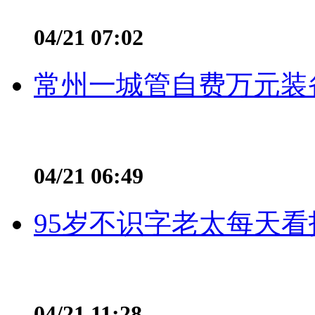
04/21 07:02
常州一城管自费万元装备
04/21 06:49
95岁不识字老太每天看
04/21 11:28