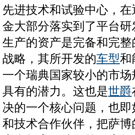
先进技术和试验中心，在
金大部分落实到了平台研
生产的资产是完备和完整
战略，其所开发的
车型
和
一个瑞典国家较小的市场
具有的潜力。这也是
世爵
决的一个核心问题，也即
和技术合作伙伴，把萨博