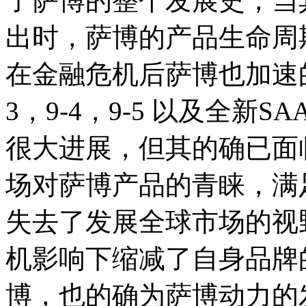
了萨博的整个发展史，当
出时，萨博的产品生命周
在金融危机后萨博也加速
3，9-4，9-5 以及全新
很大进展，但其的确已面
场对萨博产品的青睐，满
失去了发展全球市场的视
机影响下缩减了自身品牌
博，也的确为萨博动力的