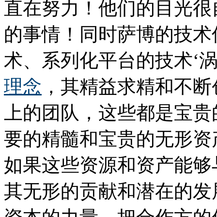
直在努力！他们的目光很
的事情！同时萨博的技术
术、系列化平台的技术‘
理念
，其精益求精和不断
上的团队，这些都是宝贵
要的精髓和宝贵的无形资
如果这些资源和资产能够
其无形的贡献和潜在的发