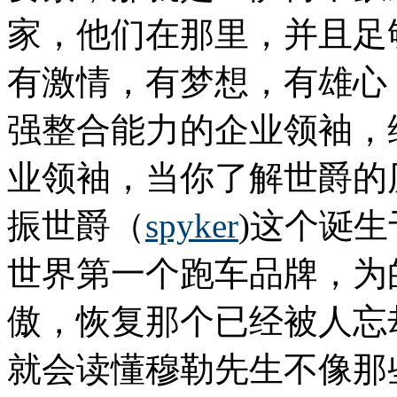
家，他们在那里，并且足
有激情，有梦想，有雄心
强整合能力的企业领袖，
业领袖，当你了解世爵的
振世爵（
spyker
)这个诞生
世界第一个跑车品牌，为
傲，恢复那个已经被人忘却
就会读懂穆勒先生不像那