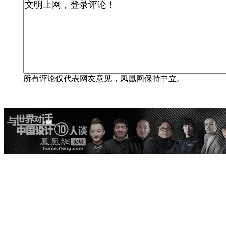
所有评论仅代表网友意见，凤凰网保持中立。