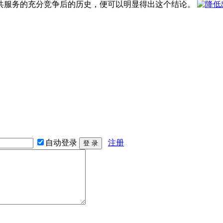
共服务的充分竞争后的历史，便可以明显得出这个结论。
自动登录
注册