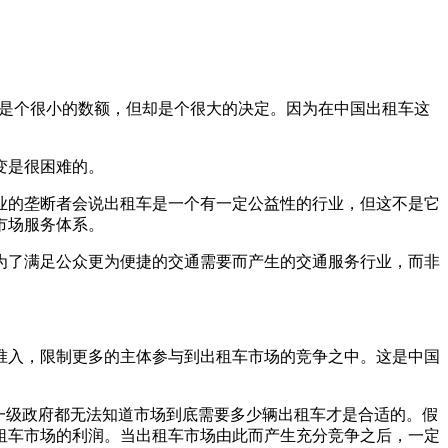
然这是个很小的数额，但却是个很大的决定。因为在中国出租车这
变是很困难的。
业的垄断者会说出租车是一个有一定公益性的行业，但这不是它
市场服务体系。
为了满足公众更为便捷的交通需要而产生的交通服务行业，而非
准入，限制更多的主体参与到出租车市场的竞争之中。这是中国
一级政府都无法知道市场到底需要多少辆出租车才是合适的。假
租车市场的利润。当出租车市场由此而产生充分竞争之后，一定