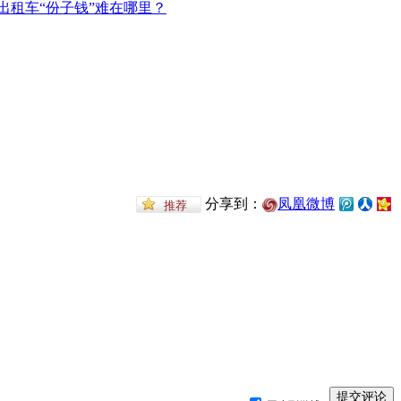
分享到：
凤凰微博