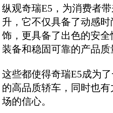
纵观奇瑞E5，为消费者
升，它不仅具备了动感时
饰，更具备了出色的安全
装备和稳固可靠的产品质
这些都使得奇瑞E5成为
的高品质轿车，同时也有
场的信心。