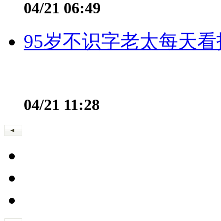
04/21 06:49
95岁不识字老太每天看
04/21 11:28