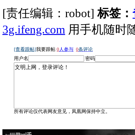
[责任编辑：robot]
标签：
3g.ifeng.com
用手机随时
[查看跟帖]
我要跟帖
0
人参与
0
条评论
用户名
密码
所有评论仅代表网友意见，凤凰网保持中立。