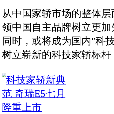
从中国家轿市场的整体层
领中国自主品牌树立更加
同时，或将成为国内"科
树立崭新的科技家轿标杆