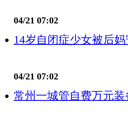
04/21 07:02
14岁自闭症少女被后妈
04/21 07:02
常州一城管自费万元装备