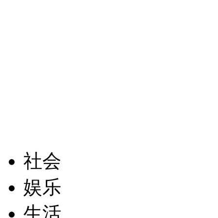
社会
娱乐
生活