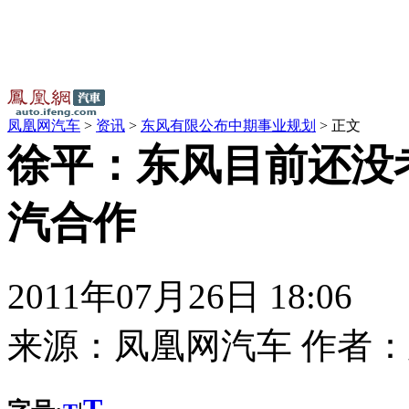
凤凰网汽车
>
资讯
>
东风有限公布中期事业规划
> 正文
徐平：东风目前还没
汽合作
2011年07月26日 18:06
来源：
凤凰网汽车
作者：