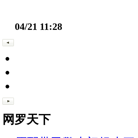
04/21 11:28
网罗天下