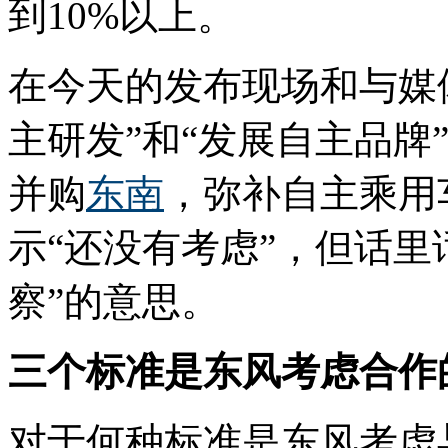
到10%以上。
在今天的发布现场和与媒
主研发”和“发展自主品牌
并购
东南
，弥补自主乘用
示“还没有考虑”，但话里
察”的意思。
三个标准是东风考虑合作
对于何种标准是东风考虑