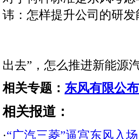
讳：怎样提升公司的研发
出去”，怎么推进新能源
相关专题：
东风有限公布
相关报道：
·
“广汽三菱”逼宫东风入场