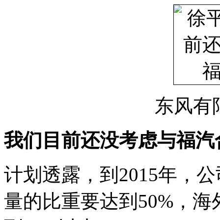
东风有
我们目前还没考虑与福汽
计划透露，到2015年，
量的比重要达到50%，