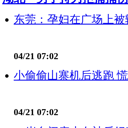
东莞：孕妇在广场上被辅
04/21 07:02
小偷偷山寨机后逃跑 慌不
04/21 07:02