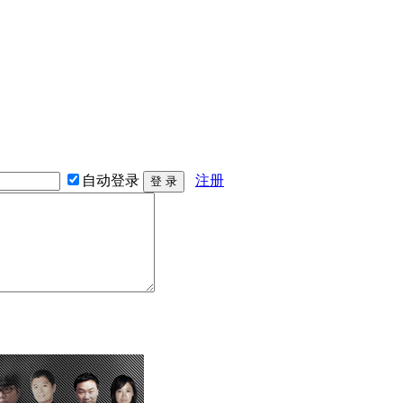
自动登录
注册