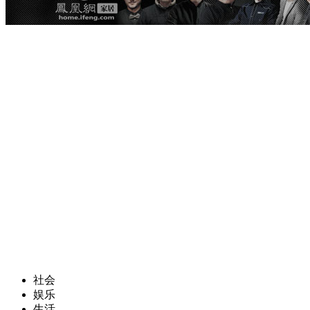
社会
娱乐
生活