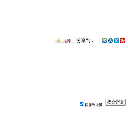
分享到：
同步到微博