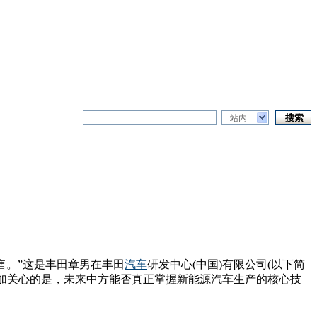
站内
售。”这是丰田章男在丰田
汽车
研发中心(中国)有限公司(以下简
更加关心的是，未来中方能否真正掌握新能源汽车生产的核心技