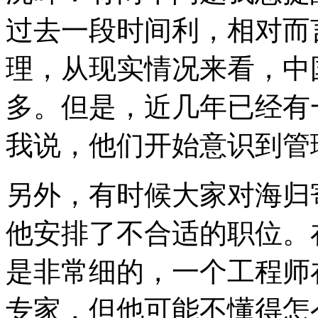
过去一段时间利，相对而
理，从现实情况来看，中
多。但是，近几年已经有
我说，他们开始意识到管
另外，有时候大家对海归
他安排了不合适的职位。
是非常细的，一个工程师
专家，但他可能不懂得怎