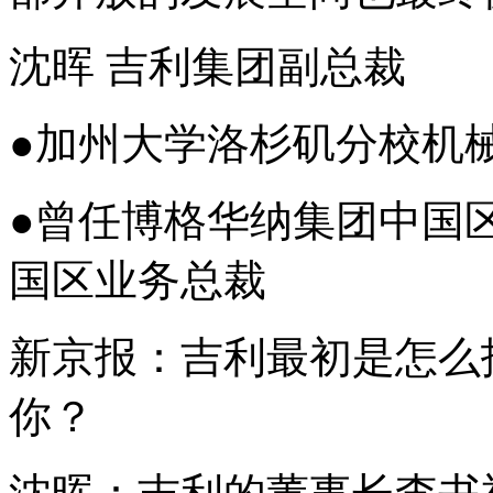
沈晖 吉利集团副总裁
●加州大学洛杉矶分校机
●曾任博格华纳集团中国
国区业务总裁
新京报：吉利最初是怎么
你？