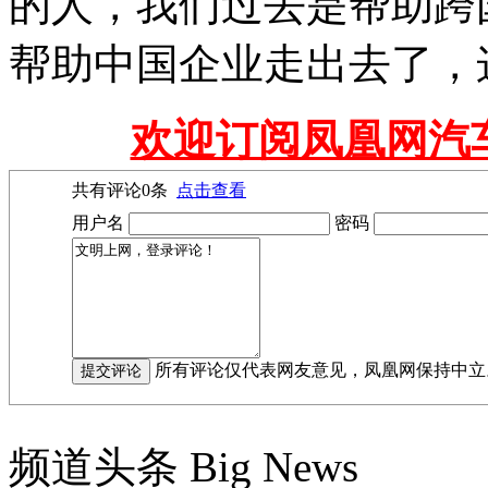
的人，我们过去是帮助跨
帮助中国企业走出去了，
欢迎订阅凤凰网汽
共有评论
0
条
点击查看
用户名
密码
所有评论仅代表网友意见，凤凰网保持中立
频道头条
Big News