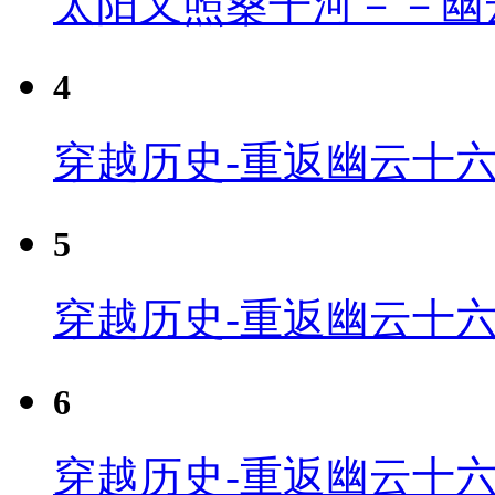
太阳又照桑干河－－幽
4
穿越历史-重返幽云十六
5
穿越历史-重返幽云十六
6
穿越历史-重返幽云十六