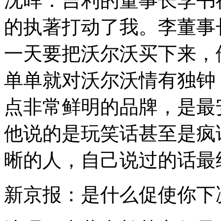
沈晖：吉利的董事长李书
的执著打动了我。李董事
一天要把沃尔沃买下来，
单单就对沃尔沃情有独钟
点非常鲜明的品牌，是最
他说的是玩笑话甚至是疯
晰的人，自己说过的话最
新京报：是什么促使你下