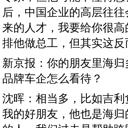
后，中国企业的高层往往
来的人才，我要给你很高
排他做总工，但其实这反
新京报：你的朋友里海归
品牌车企怎么看待？
沈晖：相当多，比如吉利
我的好朋友，他也是海归