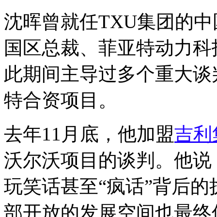
沈晖曾就任TXU集团的
国区总裁、菲亚特动力科
此期间主导过多个重大谈
特合资项目。
去年11月底，他加盟
吉利
沃尔沃项目的谈判。他说
玩笑话甚至“疯话”背后
部开放的发展空间也最终