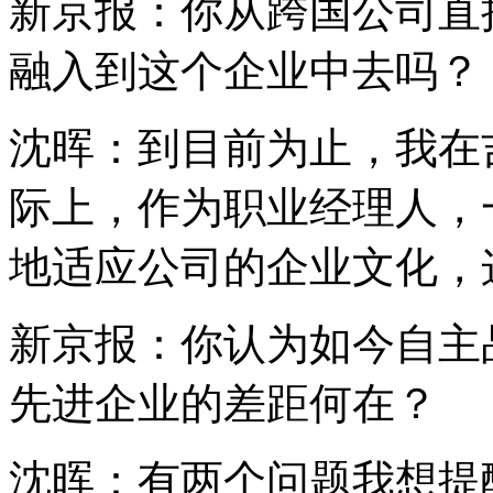
新京报：你从跨国公司直
融入到这个企业中去吗？
沈晖：到目前为止，我在
际上，作为职业经理人，
地适应公司的企业文化，
新京报：你认为如今自主
先进企业的差距何在？
沈晖：有两个问题我想提