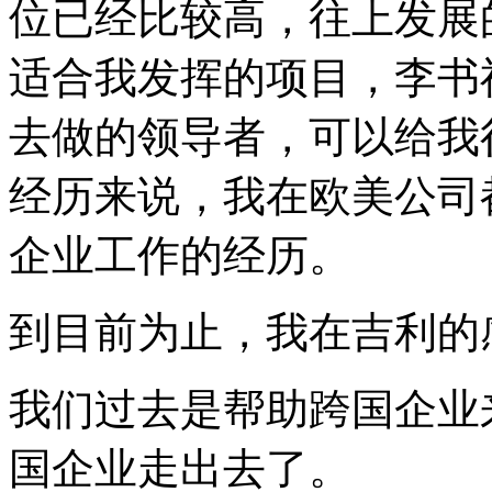
位已经比较高，往上发展
适合我发挥的项目，李书
去做的领导者，可以给我
经历来说，我在欧美公司
企业工作的经历。
到目前为止，我在吉利的
我们过去是帮助跨国企业
国企业走出去了。