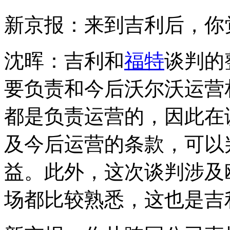
新京报：来到吉利后，你
沈晖：吉利和
福特
谈判的
要负责和今后沃尔沃运营
都是负责运营的，因此在
及今后运营的条款，可以
益。此外，这次谈判涉及
场都比较熟悉，这也是吉