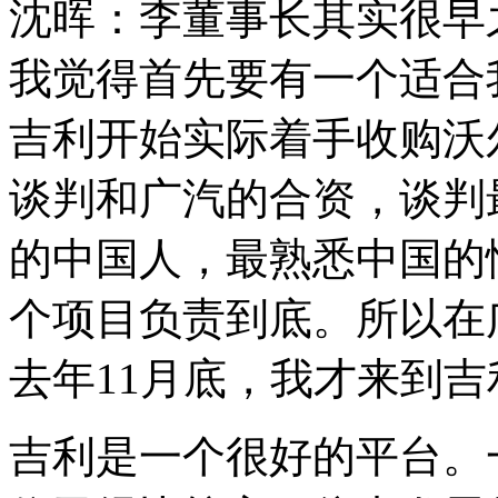
沈晖：李董事长其实很早
我觉得首先要有一个适合
吉利开始实际着手收购沃
谈判和广汽的合资，谈判
的中国人，最熟悉中国的
个项目负责到底。所以在
去年11月底，我才来到吉
吉利是一个很好的平台。