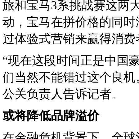
旅和宝马3系挑战赛这两
动，宝马在拼价格的同时
过体验式营销来赢得消费
“现在这段时间正是中国
们当然不能错过这个良机
公关负责人告诉记者。
或将降低品牌溢价
在金融危机背景下，全球