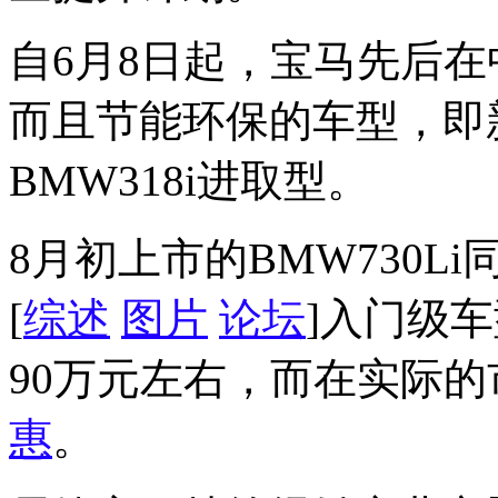
自6月8日起，宝马先后
而且节能环保的车型，即新B
BMW318i进取型。
8月初上市的BMW730L
[
综述
图片
论坛
]入门级车
90万元左右，而在实际
惠
。