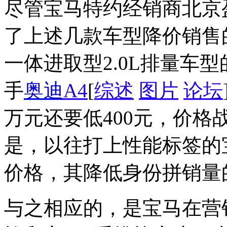
尽管宝马特约经销商北京
了上述几款车型降价销售
一体进取型2.0L排量车型
手
奥迪
A4
[
综述
图片
论坛
万元还要低400元，价
是，以往打上性能标签的
价格，其降低身份拼销量
与之相应的，是宝马在营