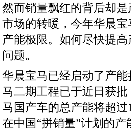
然而销量飘红的背后却是
市场的转暖，今年华晨宝马
产能极限。如何尽快提高
问题。
华晨宝马已经启动了产能
马二期工程已于近日获批，
马国产车的总产能将超过
在中国“拼销量”计划的