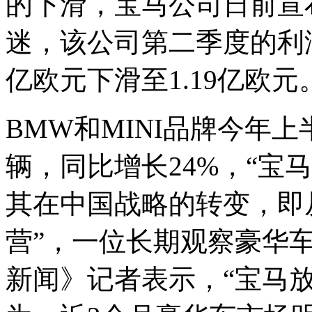
的下滑，宝马公司日前宣
迷，该公司第二季度的利润
亿欧元下滑至1.19亿欧元
BMW和MINI品牌今年上
辆，同比增长24%，“宝
其在中国战略的转变，即
营”，一位长期观察豪华
新闻》记者表示，“宝马