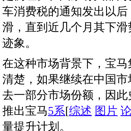
车消费税的通知发出以后
滑，直到近几个月其下滑
迹象。
在这种市场背景下，宝马
清楚，如果继续在中国市
去一部分市场份额，因此
推出宝马
5系
[
综述
图片
量提升计划。