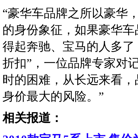
“豪华车品牌之所以豪华
的身份象征，如果豪华车
得起奔驰、宝马的人多了
折扣”，一位品牌专家对
时的困难，从长远来看，
身价最大的风险。”
相关报道：