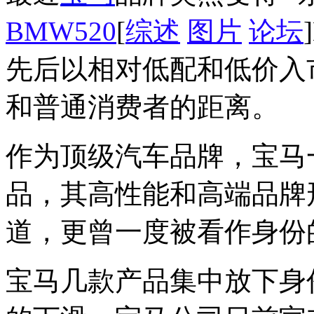
BMW
520
[
综述
图片
论坛
先后以相对低配和低价入
和普通消费者的距离。
作为顶级汽车品牌，宝马
品，其高性能和高端品牌
道，更曾一度被看作身份
宝马几款产品集中放下身