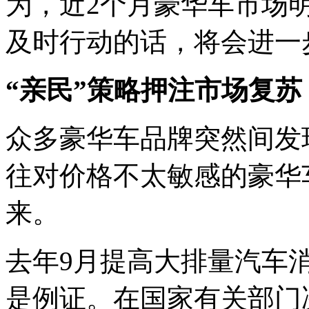
为，近2个月豪华车市场
及时行动的话，将会进一
“亲民”策略押注市场复苏
众多豪华车品牌突然间发
往对价格不太敏感的豪华
来。
去年9月提高大排量汽车
是例证。在国家有关部门决