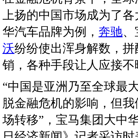
上扬的中国市场成为了各
华汽车品牌为例，
奔驰
、
沃
纷纷使出浑身解数，拼
销，各种手段让人应接不
“中国是亚洲乃至全球最
脱金融危机的影响，但我
场转移”，宝马集团大中
日经济新闻》记者采访时