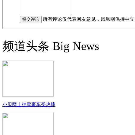
所有评论仅代表网友意见，凤凰网保持中立
频道头条
Big News
小贝网上拍卖豪车受热捧