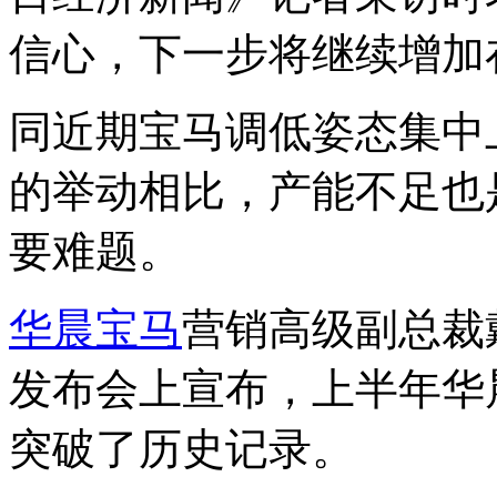
信心，下一步将继续增加
同近期宝马调低姿态集中
的举动相比，产能不足也
要难题。
华晨宝马
营销高级副总裁
发布会上宣布，上半年华晨
突破了历史记录。