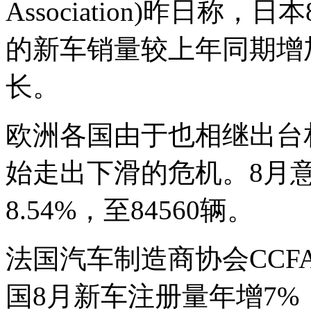
Association)昨日
的新车销量较上年同期增加
长。
欧洲各国由于也相继出台
始走出下滑的危机。8月
8.54%，至84560辆。
法国汽车制造商协会CCF
国8月新车注册量年增7