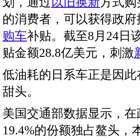
划，通过
以旧换新
方式购
的消费者，可以获得政府提供
购车
补贴。截至8月24
贴金额28.8亿美元，刺激
低油耗的日系车正是因此
甜头。
美国交通部数据显示，在
19.4%的份额独占鳌头，