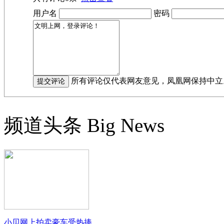
用户名
密码
所有评论仅代表网友意见，凤凰网保持中立
频道头条
Big News
小贝网上拍卖豪车受热捧