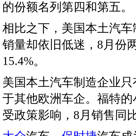
的份额名列第四和第五。
相比之下，美国本土汽车
销量却依旧低迷，8月份两
15.4%。
美国本土汽车制造企业只
于其他欧洲车企。福特的
受政策影响，8月销售同比上