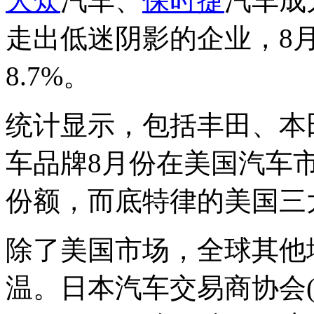
大众
汽车、
保时捷
汽车成
走出低迷阴影的企业，8月
8.7%。
统计显示，包括丰田、本
车品牌8月份在美国汽车市
份额，而底特律的美国三大
除了美国市场，全球其他
温。日本汽车交易商协会(Japan 