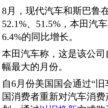
8月，现代汽车和斯巴鲁
52.1%、51.5%，本田
6.4%的同比增长。
本田汽车称，这是该公司
幅最大的月份。
自6月份美国国会通过“旧
国消费者重新对汽车消费