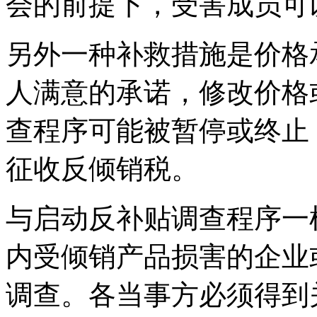
会的前提下，受害成员可
另外一种补救措施是价格
人满意的承诺，修改价格
查程序可能被暂停或终止
征收反倾销税。
与启动反补贴调查程序一
内受倾销产品损害的企业
调查。各当事方必须得到