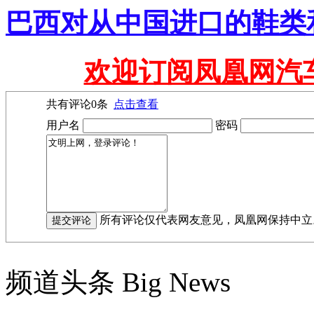
巴西对从中国进口的鞋类
欢迎订阅凤凰网汽
共有评论
0
条
点击查看
用户名
密码
所有评论仅代表网友意见，凤凰网保持中立
频道头条
Big News