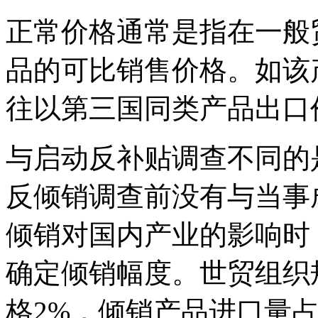
正常价格通常是指在一般
品的可比销售价格。如该
往以第三国同类产品出口
与启动反补贴调查不同的
反倾销调查前没有与当事
倾销对国内产业的影响时
确定倾销幅度。世贸组织
格2%，倾销产品进口量