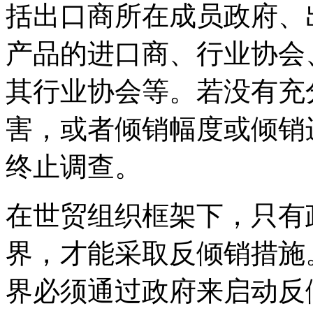
括出口商所在成员政府、
产品的进口商、行业协会
其行业协会等。若没有充
害，或者倾销幅度或倾销
终止调查。
在世贸组织框架下，只有
界，才能采取反倾销措施
界必须通过政府来启动反