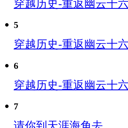
穿越历史-重返幽云十六
5
穿越历史-重返幽云十六
6
穿越历史-重返幽云十六
7
请你到天涯海角去