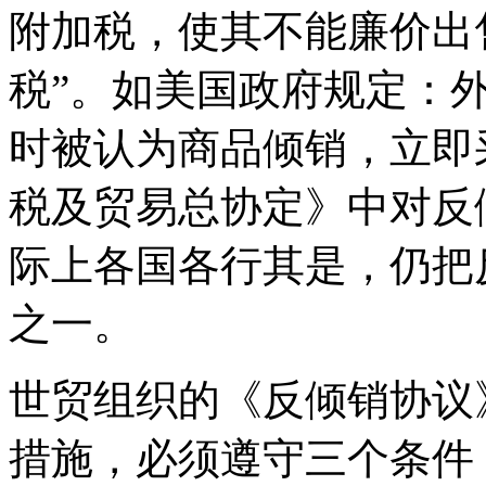
附加税，使其不能廉价出
税”。如美国政府规定：
时被认为商品倾销，立即
税及贸易总协定》中对反
际上各国各行其是，仍把
之一。
世贸组织的《反倾销协议
措施，必须遵守三个条件