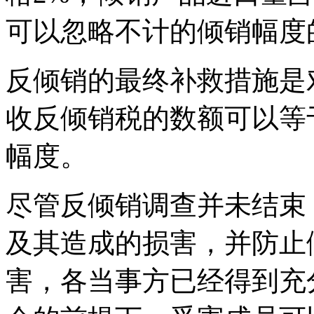
可以忽略不计的倾销幅度
反倾销的最终补救措施是
收反倾销税的数额可以等
幅度。
尽管反倾销调查并未结束
及其造成的损害，并防止
害，各当事方已经得到充