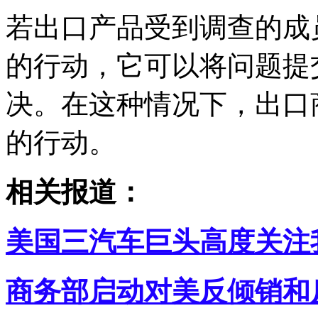
若出口产品受到调查的成
的行动，它可以将问题提
决。在这种情况下，出口
的行动。
相关报道：
美国三汽车巨头高度关注
商务部启动对美反倾销和