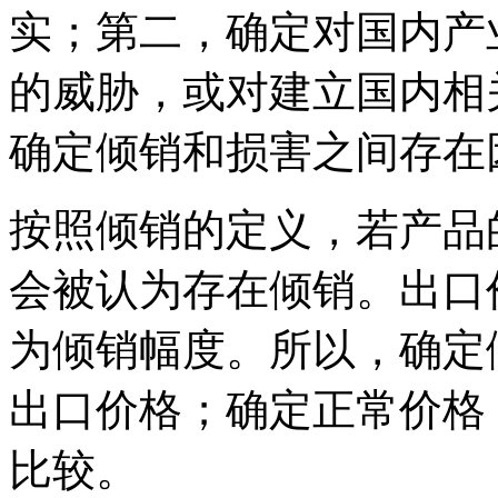
实；第二，确定对国内产
的威胁，或对建立国内相
确定倾销和损害之间存在
按照倾销的定义，若产品
会被认为存在倾销。出口
为倾销幅度。所以，确定
出口价格；确定正常价格
比较。