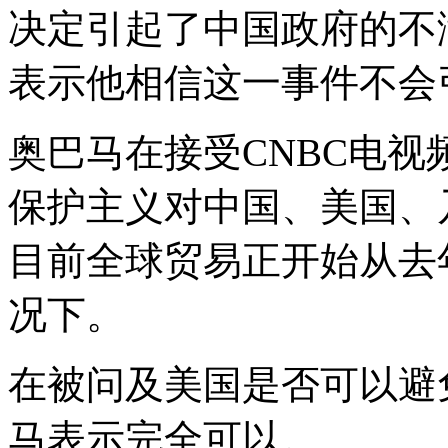
决定引起了中国政府的不
表示他相信这一事件不会
奥巴马在接受CNBC电
保护主义对中国、美国、
目前全球贸易正开始从去
况下。
在被问及美国是否可以避
马表示完全可以。