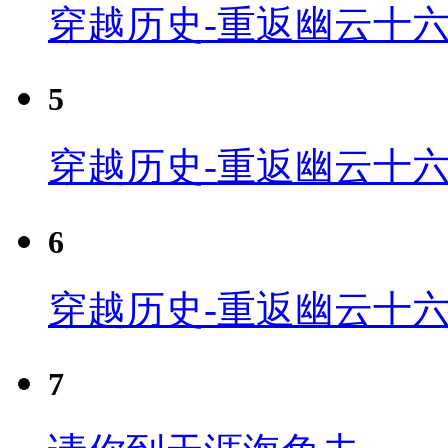
穿越历史-重返幽云十六
5
穿越历史-重返幽云十六
6
穿越历史-重返幽云十六
7