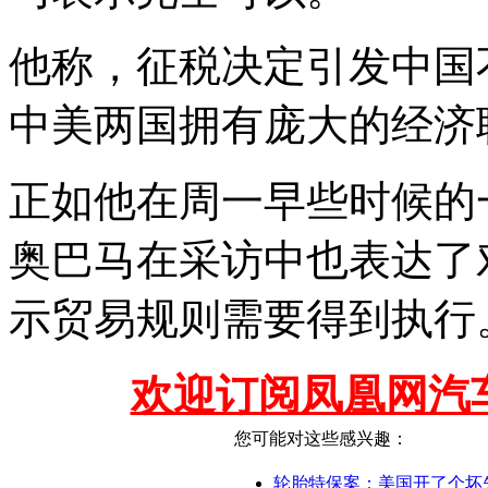
他称，征税决定引发中国
中美两国拥有庞大的经济
正如他在周一早些时候的
奥巴马在采访中也表达了
示贸易规则需要得到执行
欢迎订阅凤凰网汽
您可能对这些感兴趣：
轮胎特保案：美国开了个坏