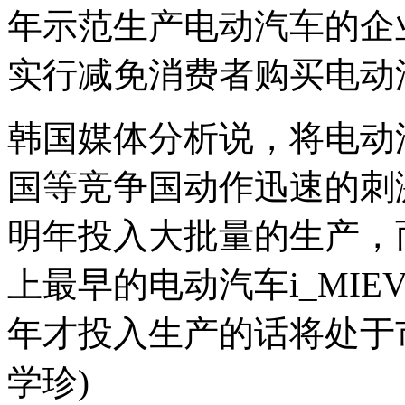
年示范生产电动汽车的企
实行减免消费者购买电动
韩国媒体分析说，将电动
国等竞争国动作迅速的刺
明年投入大批量的生产，
上最早的电动汽车i_MIE
年才投入生产的话将处于
学珍)