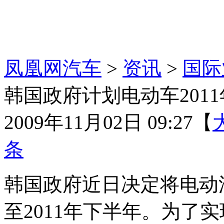
凤凰网汽车
>
资讯
>
国际
韩国政府计划电动车201
2009年11月02日 09:27
【
条
韩国政府近日决定将电动
至2011年下半年。为了