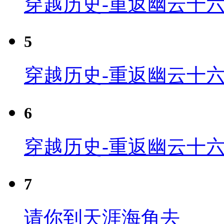
穿越历史-重返幽云十六
5
穿越历史-重返幽云十六
6
穿越历史-重返幽云十六
7
请你到天涯海角去