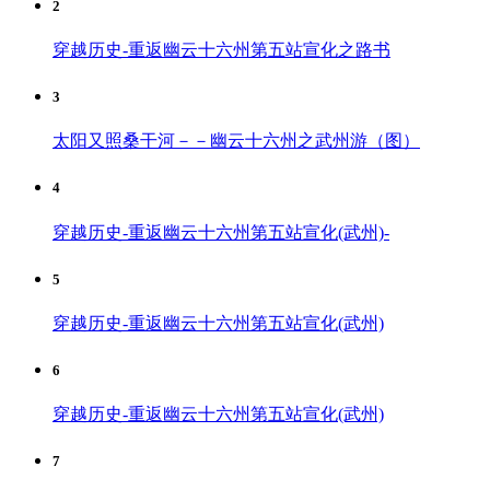
2
穿越历史-重返幽云十六州第五站宣化之路书
3
太阳又照桑干河－－幽云十六州之武州游（图）
4
穿越历史-重返幽云十六州第五站宣化(武州)-
5
穿越历史-重返幽云十六州第五站宣化(武州)
6
穿越历史-重返幽云十六州第五站宣化(武州)
7