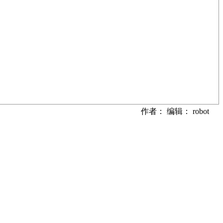
作者： 编辑： robot