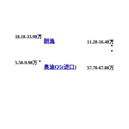
18.18-33.98万
朗逸
11.28-16.48万
5.58-9.98万
奥迪Q5(进口)
57.70-67.80万