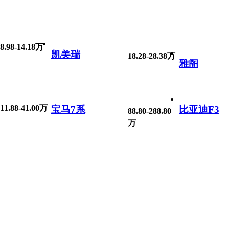
8.98-14.18万
凯美瑞
18.28-28.38万
雅阁
11.88-41.00万
宝马7系
比亚迪F3
88.80-288.80
万