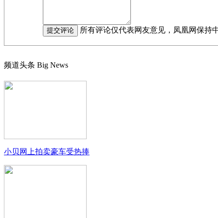
所有评论仅代表网友意见，凤凰网保持
频道头条
Big News
小贝网上拍卖豪车受热捧