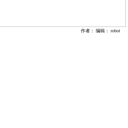
作者： 编辑： robot