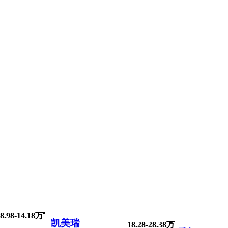
8.98-14.18万
凯美瑞
18.28-28.38万