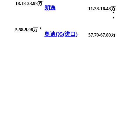
18.18-33.98万
朗逸
11.28-16.48万
5.58-9.98万
奥迪Q5(进口)
57.70-67.80万