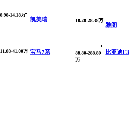
8.98-14.18万
凯美瑞
18.28-28.38万
雅阁
11.88-41.00万
宝马7系
比亚迪F3
88.80-288.80
万