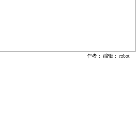
作者： 编辑： robot