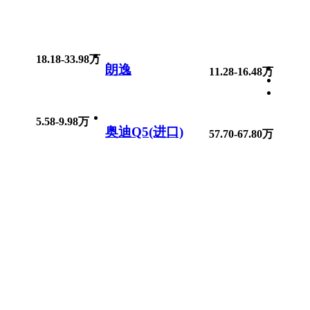
18.18-33.98万
朗逸
11.28-16.48万
5.58-9.98万
奥迪Q5(进口)
57.70-67.80万