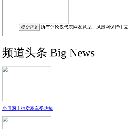
所有评论仅代表网友意见，凤凰网保持中立
频道头条
Big News
小贝网上拍卖豪车受热捧