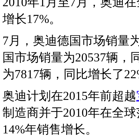
2010年1月至7月，奥迪在
增长17%。
7月，奥迪德国市场销量为1
国市场销量为20537辆
为7817辆，同比增长了2
奥迪计划在2015年前超越
制造商并于2010年在全
14%年销售增长。