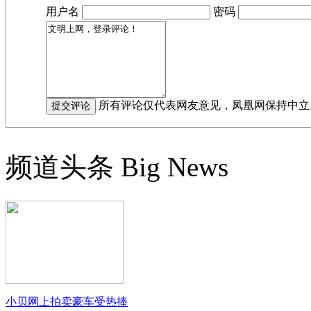
用户名
密码
所有评论仅代表网友意见，凤凰网保持中立
频道头条
Big News
小贝网上拍卖豪车受热捧