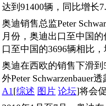
达到91400辆，同比增长7
奥迪销售总监Peter Schw
月份，奥迪出口至中国的
口至中国的3696辆相比
奥迪在西欧的销售下滑到50
外Peter Schwarzenb
A1
[
综述
图片
论坛
]将会