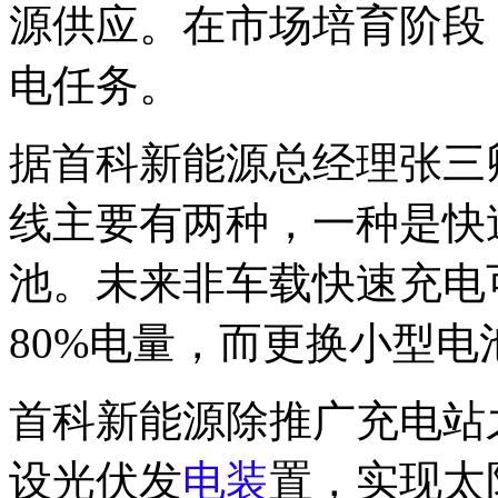
源供应。在市场培育阶段
电任务。
据首科新能源总经理张三
线主要有两种，一种是快
池。未来非车载快速充电可
80%电量，而更换小型电池
首科新能源除推广充电站
设光伏发
电装
置，实现太