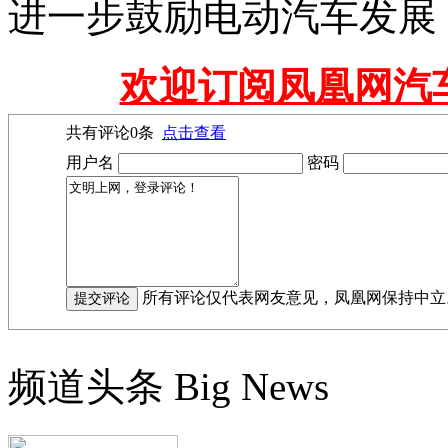
进一步鼓励电动汽车发展
欢迎订阅凤凰网汽
共有评论
0
条
点击查看
用户名
密码
所有评论仅代表网友意见，凤凰网保持中立
频道头条
Big News