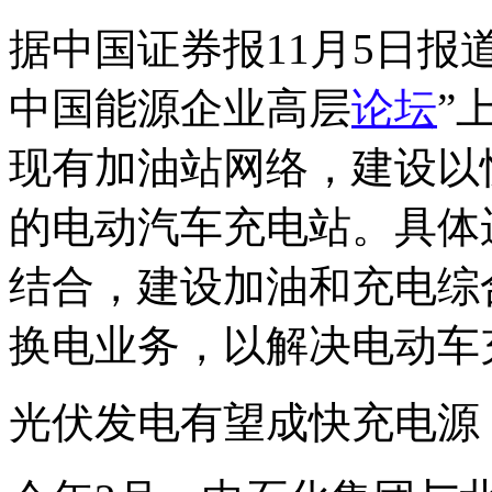
据中国证券报11月5日报
中国能源企业高层
论坛
”
现有加油站网络，建设以
的电动汽车充电站。具体
结合，建设加油和充电综
换电业务，以解决电动车
光伏发电有望成快充电源