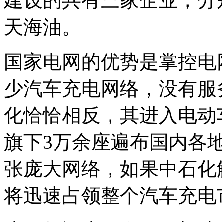
建设的共有三家企业，分
天海油。
国家电网的优势是掌控电
少汽车充电网络，没有服
化恰恰相反，其进入电动
旗下3万余座遍布国内各
张庞大网络，如果中石化
将迅速占领整个汽车充电