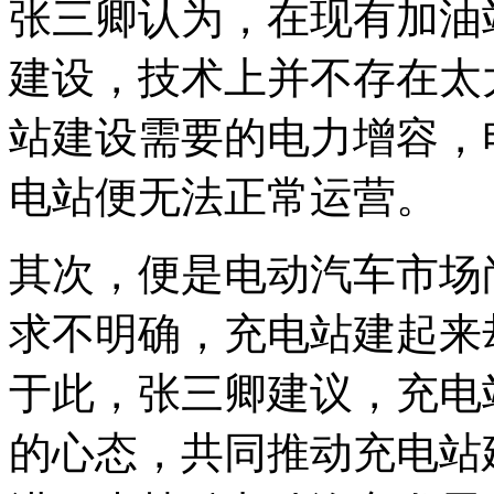
张三卿认为，在现有加油
建设，技术上并不存在太
站建设需要的电力增容，
电站便无法正常运营。
其次，便是电动汽车市场
求不明确，充电站建起来
于此，张三卿建议，充电
的心态，共同推动充电站