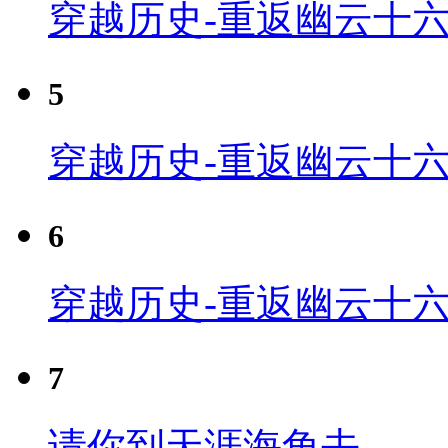
穿越历史-重返幽云十六
5
穿越历史-重返幽云十六
6
穿越历史-重返幽云十六
7
请你到天涯海角去