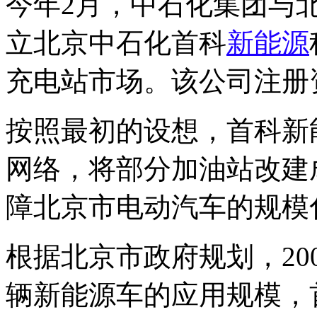
今年2月，中石化集团与
立北京中石化首科
新能源
充电站市场。该公司注册资
按照最初的设想，首科新
网络，将部分加油站改建
障北京市电动汽车的规模
根据北京市政府规划，2009
辆新能源车的应用规模，