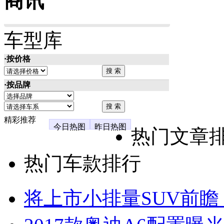
商讯
车型库
·按价格
·按品牌
精彩推荐
今日热图
昨日热图
热门文章
热门车款排行
将上市小排量SUV前瞻