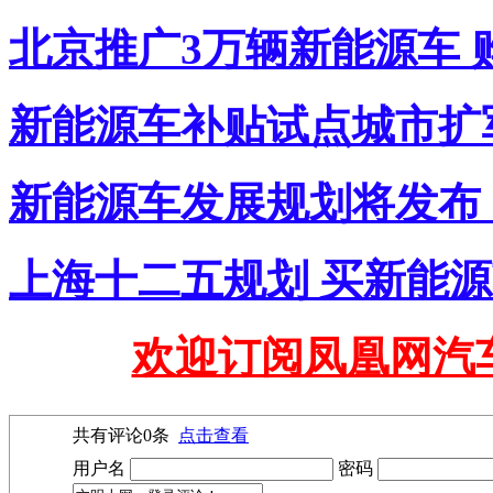
北京推广3万辆新能源车 
新能源车补贴试点城市扩
新能源车发展规划将发布
上海十二五规划 买新能
欢迎订阅凤凰网汽
共有评论
0
条
点击查看
用户名
密码