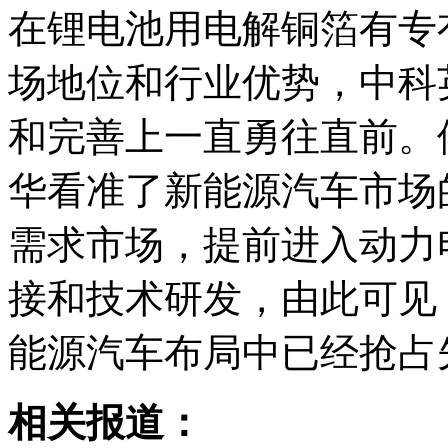
在锂电池用电解铜箔有专
场地位和行业优势，中科
和完善上一直勇往直前。
华看准了新能源汽车市场
需求市场，提前进入动力
接和技术研发，由此可见
能源汽车布局中已经抢占
相关报道：