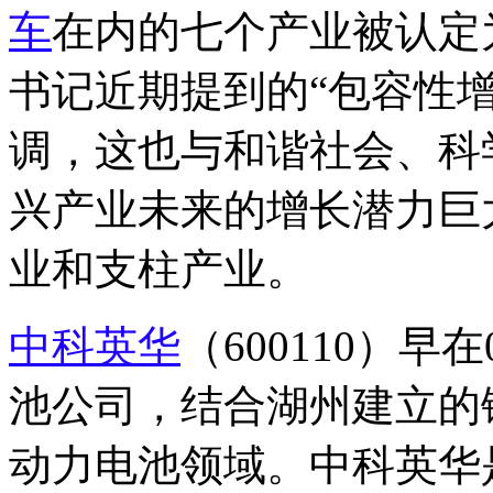
车
在内的七个产业被认定
书记近期提到的“包容性增
调，这也与和谐社会、科
兴产业未来的增长潜力巨
业和支柱产业。
中科英华
（600110）
池公司，结合湖州建立的
动力电池领域。中科英华