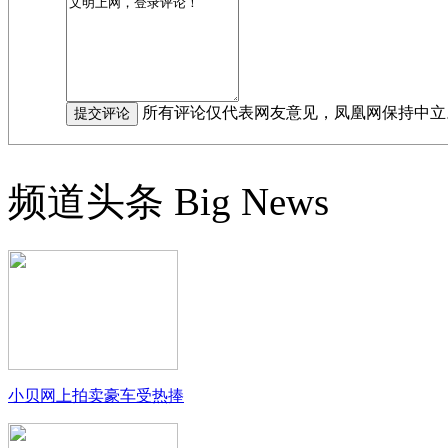
所有评论仅代表网友意见，凤凰网保持中立
频道头条
Big News
小贝网上拍卖豪车受热捧