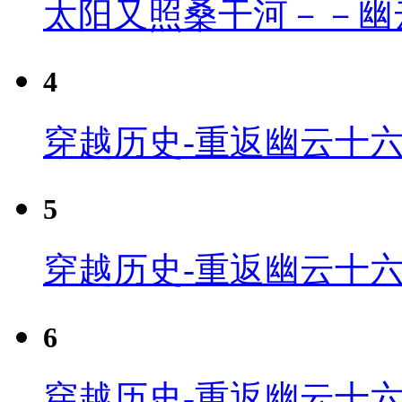
太阳又照桑干河－－幽
4
穿越历史-重返幽云十六
5
穿越历史-重返幽云十六
6
穿越历史-重返幽云十六