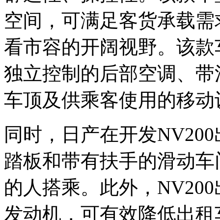
空间，可满足客货承载需
看市容的开阔视野。该款
独立控制的后部空调、带
车顶及供乘客使用的移动
同时，日产在开发NV20
踏板和带有扶手的滑动车
的人搭乘。此外，NV200
发动机，可有效降低出租