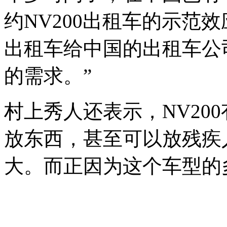
约NV200出租车的示范效
出租车给中国的出租车公
的需求。”
村上秀人还表示，NV20
放东西，甚至可以放残疾
大。而正因为这个车型的