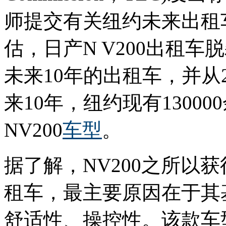
师提交有关纽约未来出租
估，日产N V200出租
未来10年的出租车，并从
来10年，纽约现有1300
NV200
车型
。
据了解，NV200之所以
租车，最主要原因在于其
舒适性、操控性。该款车