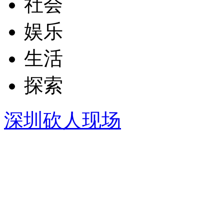
社会
娱乐
生活
探索
深圳砍人现场