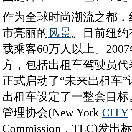
作为全球时尚潮流之都，
市亮丽的
风景
。目前纽约有
载乘客60万人以上。20
方，包括出租车驾驶员代
正式启动了“未来出租车
出租车设定了一整套目标。
管理协会(New York
CITY
Commission，TLC