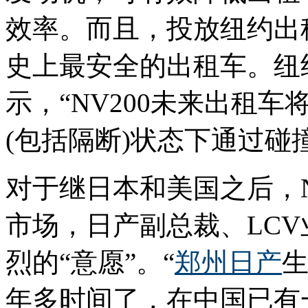
效率。而且，投放纽约出租
史上最安全的出租车。纽
示，“NV200未来出租
(包括隔断)状态下通过碰
对于继日本和美国之后，N
市场，日产副总裁、LC
烈的“意愿”。“
郑州日产
生
年多时间了，在中国已有