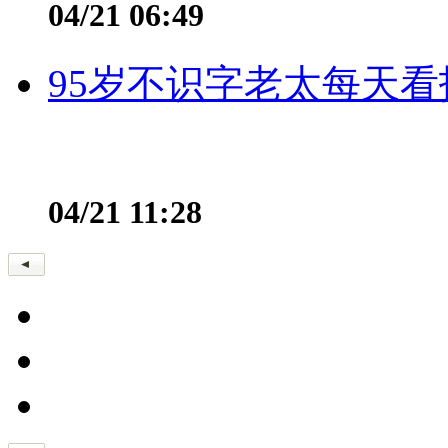
04/21 06:49
95岁不识字老太每天看
04/21 11:28