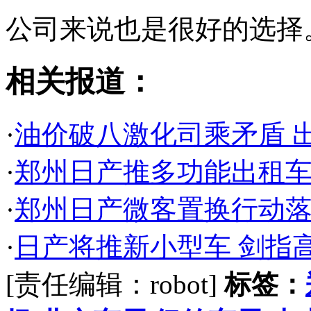
公司来说也是很好的选择
相关报道：
·
油价破八激化司乘矛盾 
·
郑州日产推多功能出租车
·
郑州日产微客置换行动落
·
日产将推新小型车 剑指高尔
[责任编辑：robot]
标签：