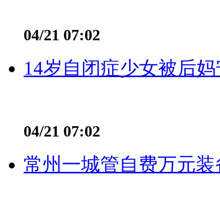
04/21 07:02
14岁自闭症少女被后妈
04/21 07:02
常州一城管自费万元装备