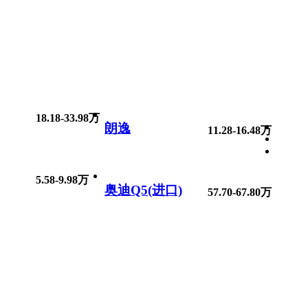
18.18-33.98万
朗逸
11.28-16.48万
5.58-9.98万
奥迪Q5(进口)
57.70-67.80万