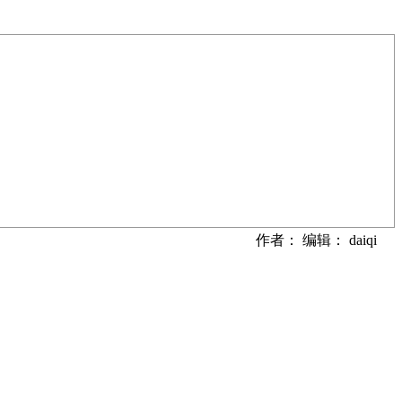
作者： 编辑： daiqi