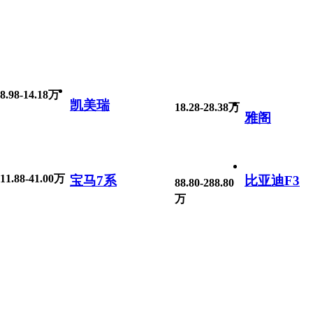
8.98-14.18万
凯美瑞
18.28-28.38万
雅阁
11.88-41.00万
宝马7系
比亚迪F3
88.80-288.80
万