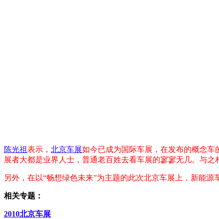
陈光祖
表示，
北京车展
如今已成为国际车展，在发布的概念车
展者大都是业界人士，普通老百姓去看车展的寥寥无几。与之
另外，在以“畅想绿色未来”为主题的此次北京车展上，新能
相关专题：
2010北京车展