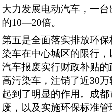
大力发展电动汽车，一台
的10—20倍。
第五是全面落实排放环保标
染车在中心城区的限行，
汽车报废实行财政补贴的
高污染车，注销了近30
起到了明显的作用。成都
废，以及实施环保标准管