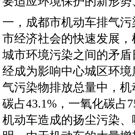
要适应环境保护的新形势
一，成都市机动车排气污
市经济社会的快速发展，
城市环境污染之间的矛盾
经成为影响中心城区环境
气污染物排放总量中，机
碳占43.1%，一氧化碳占7
机动车造成的扬尘污染、