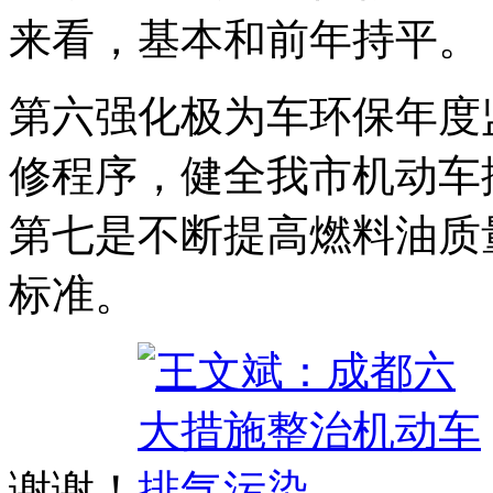
来看，基本和前年持平。
第六强化极为车环保年度
修程序，健全我市机动车
第七是不断提高燃料油质
标准。
谢谢！