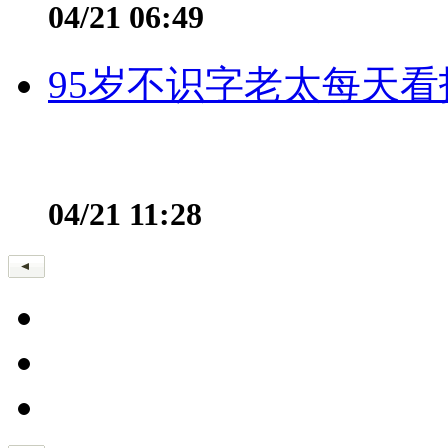
04/21 06:49
95岁不识字老太每天看
04/21 11:28