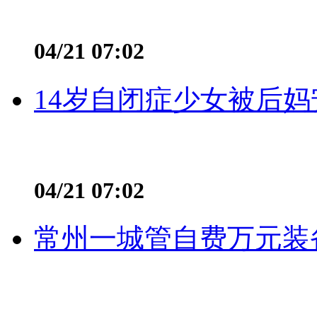
04/21 07:02
14岁自闭症少女被后妈
04/21 07:02
常州一城管自费万元装备