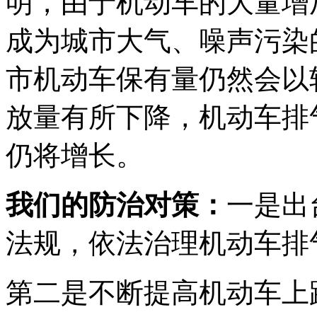
明，由于机动车的大量增
成为城市大气、噪声污染
市机动车保有量仍然会以
放量有所下降，机动车排
仍将增长。
我们的防治对策：
一是出
法规，依法治理机动车排
第二是不断提高机动车上