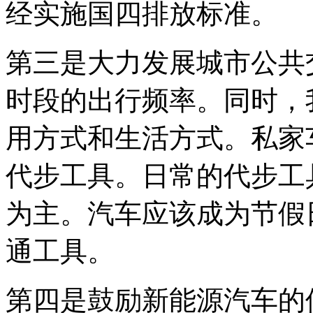
经实施国四排放标准。
第三是大力发展城市公共
时段的出行频率。同时，
用方式和生活方式。私家
代步工具。日常的代步工
为主。汽车应该成为节假
通工具。
第四是鼓励新能源汽车的