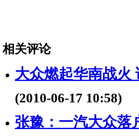
相关评论
大众燃起华南战火 
(2010-06-17 10:58)
张豫：一汽大众落