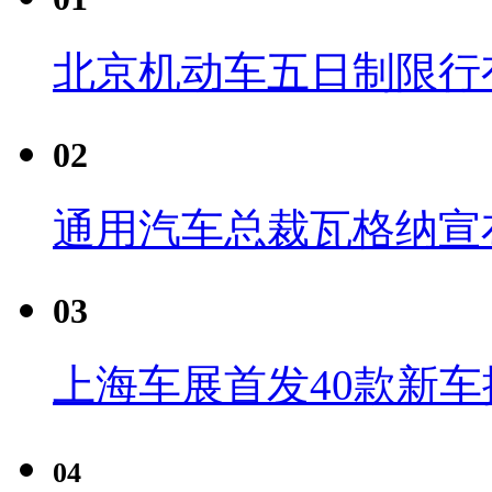
北京机动车五日制限行
02
通用汽车总裁瓦格纳宣
03
上海车展首发40款新车
04