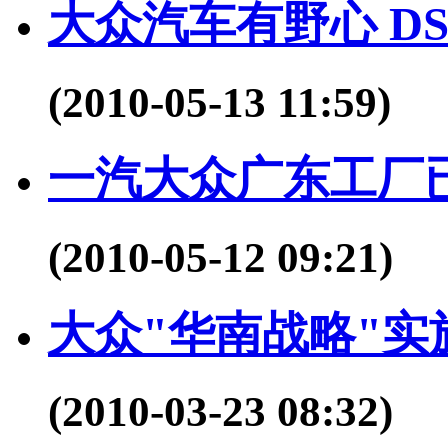
大众汽车有野心 D
(2010-05-13 11:59)
一汽大众广东工厂
(2010-05-12 09:21)
大众"华南战略"实
(2010-03-23 08:32)