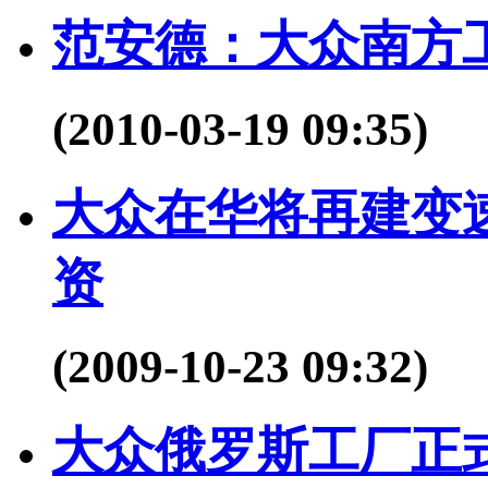
范安德：大众南方工
(2010-03-19 09:35)
大众在华将再建变
资
(2009-10-23 09:32)
大众俄罗斯工厂正