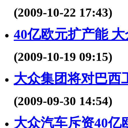
(2009-10-22 17:43)
40亿欧元扩产能 
(2009-10-19 09:15)
大众集团将对巴西
(2009-09-30 14:54)
大众汽车斥资40