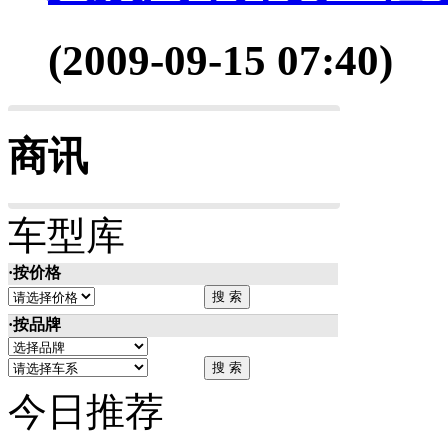
(2009-09-15 07:40)
商讯
车型库
·按价格
·按品牌
今日推荐