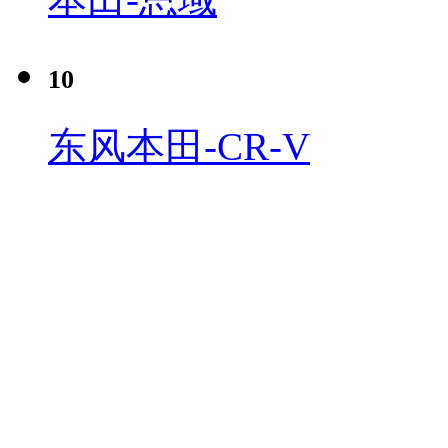
10
东风本田-CR-V