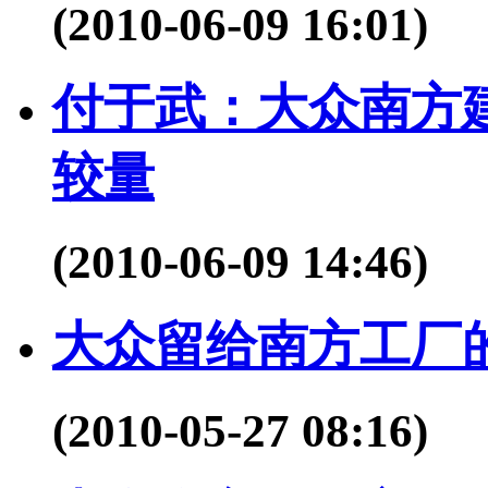
(2010-06-09 16:01)
付于武：大众南方
较量
(2010-06-09 14:46)
大众留给南方工厂
(2010-05-27 08:16)