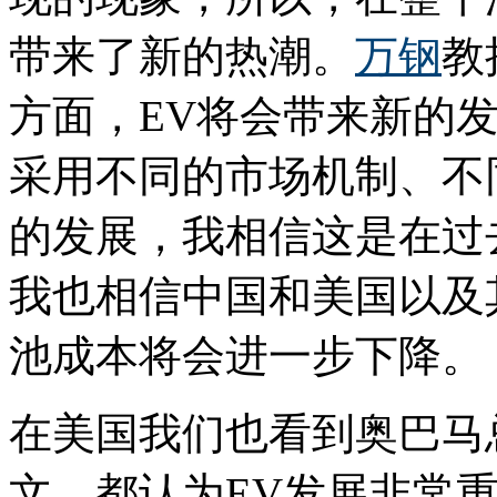
带来了新的热潮。
万钢
教
方面，EV将会带来新的
采用不同的市场机制、不
的发展，我相信这是在过
我也相信中国和美国以及
池成本将会进一步下降。
在美国我们也看到奥巴马
文，都认为EV发展非常