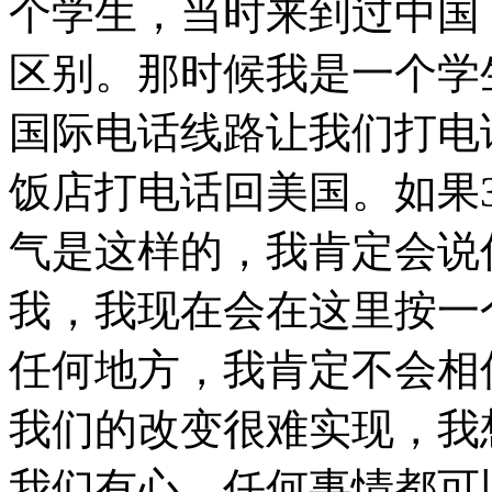
个学生，当时来到过中国
区别。那时候我是一个学
国际电话线路让我们打电
饭店打电话回美国。如果
气是这样的，我肯定会说
我，我现在会在这里按一
任何地方，我肯定不会相
我们的改变很难实现，我
我们有心，任何事情都可