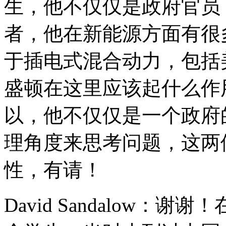
生，他不仅仅是政府官员
者，他在新能源方面有很
于插电式混合动力，包括
盛顿在这里应该起什么作
以，他不仅仅是一个政府
理角度来思考问题，这两
性，有请！
David Sandalow：