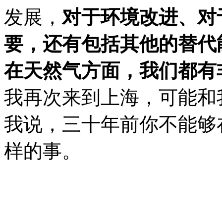
发展，
对于环境改进、对
要，还有包括其他的替代
在天然气方面，我们都有
我再次来到上海，可能和
我说，三十年前你不能够
样的事。