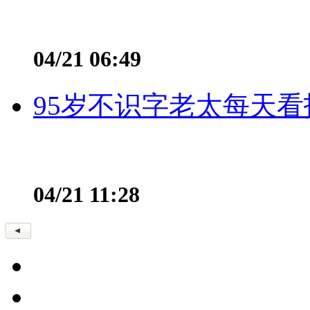
04/21 06:49
95岁不识字老太每天看
04/21 11:28