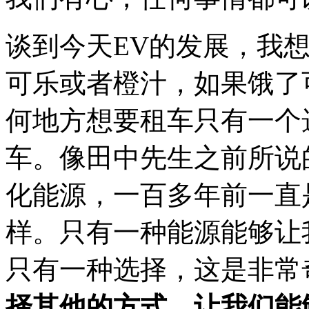
谈到今天EV的发展，我
可乐或者橙汁，如果饿了
何地方想要租车只有一个
车。像田中先生之前所说
化能源，一百多年前一直
样。只有一种能源能够让
只有一种选择，这是非常
择其他的方式，让我们能