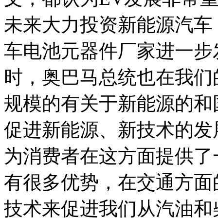
未来大力投资新能源汽车
车电池元器件厂家进一步
时，奥巴马总统也在我们
规模的有关于新能源的和
促进新能源、新技术的发
为消费者在这方面提供了
有很多优势，在交通方面
技术来促进我们从汽油和