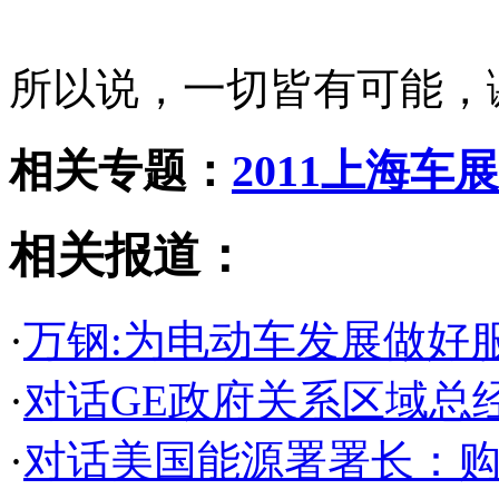
所以说，一切皆有可能，
相关专题：
2011上海车
相关报道：
·
万钢:为电动车发展做好
·
对话GE政府关系区域总
·
对话美国能源署署长：