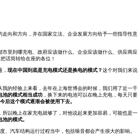
的走向和方向，并在国家立法、企业发展方向给予一些指导性意
都市里到哪充电、政府应该做什么、企业应该做什么、供应商应
现在把话筒转给在座的各位！
题，
现在中国到底是充电模式还是换电的模式？
这个对我们来说
从我的经验上来看，去年在上海世博会的时候，我们用了近一千
电池的模式相当成功
，换下来的电池可以在晚上充电，每天只要
今后这个模式逐渐会被使用下去。
，所以晚上在家充电就够了，对他说起来更加容易，可能也是一
电池的模式。
强度、汽车结构运行过程当中，包括噪音都会产生很大的影响。