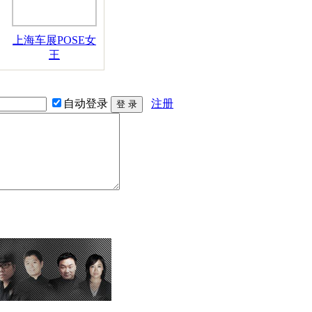
上海车展POSE女
王
自动登录
注册