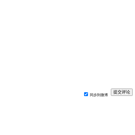
同步到微博