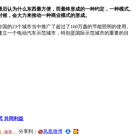
最后认为什么东西最方便，而最终形成的一种约定，一种模式。
时候，会大力来推动一种商业模式的形成。
国的23个城市当中推广了超过了160万盏的节能照明的使用。
建立一个电动汽车示范城市，特别是国际示范城市的重要的目
式
共同利益
分享到：
凤凰微博