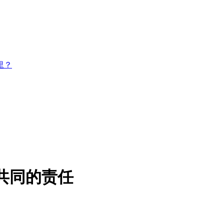
里？
共同的责任