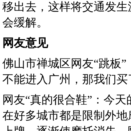
移出去，这样将交通发生
会缓解。
网友意见
佛山市禅城区网友“跳板
不能进入广州，那我们买
网友“真的很合鞋”：今
在好多城市都是限制外地