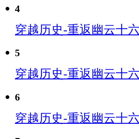
4
穿越历史-重返幽云十六
5
穿越历史-重返幽云十六
6
穿越历史-重返幽云十六