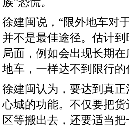
族”恐慌。
徐建闽说，“限外地车对
并不是最佳途径。估计到
局面，例如会出现长期在
地车，一样达不到限行的
徐建闽认为，要达到真正
心城的功能。不仅要把货
区等搬出去，还要适当把