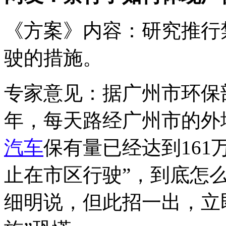
《方案》内容：研究推行
驶的措施。
专家意见：据广州市环保部
年，每天路经广州市的外
汽车
保有量已经达到161
止在市区行驶”，到底怎
细明说，但此招一出，立