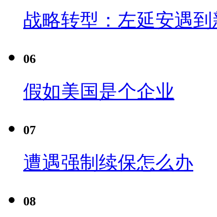
战略转型：左延安遇到
06
假如美国是个企业
07
遭遇强制续保怎么办
08