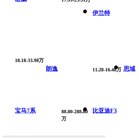
伊兰特
18.18-33.98万
朗逸
思域
11.28-16.48万
宝马7系
比亚迪F3
88.80-288.80
万