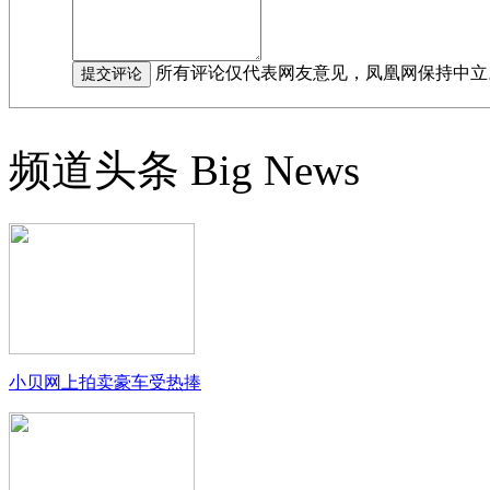
所有评论仅代表网友意见，凤凰网保持中立
频道头条
Big News
小贝网上拍卖豪车受热捧