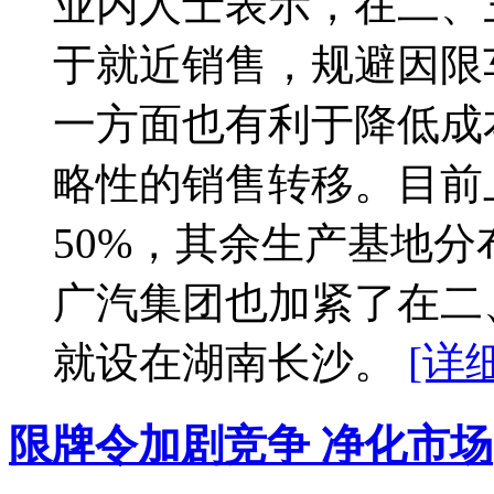
业内人士表示，在二、
于就近销售，规避因限
一方面也有利于降低成
略性的销售转移。目前
50%，其余生产基地
广汽集团也加紧了在二
就设在湖南长沙。
[详细
限牌令加剧竞争 净化市场