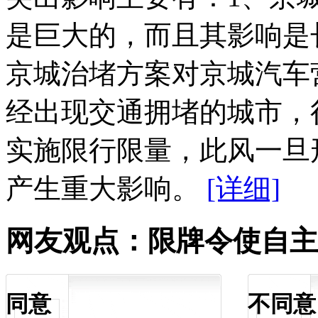
是巨大的，而且其影响是
京城治堵方案对京城汽车
经出现交通拥堵的城市，
实施限行限量，此风一旦
产生重大影响。
[详细]
网友观点：限牌令使自主
同意
不同意