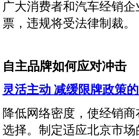
广大消费者和汽车经销企
票，违规将受法律制裁。
自主品牌如何应对冲击
灵活主动 减缓限牌政策
降低网络密度，使经销商
选择。制定适应北京市场