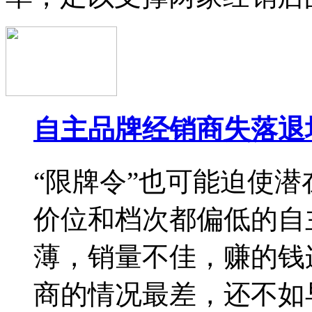
自主品牌经销商失落退
“限牌令”也可能迫使
价位和档次都偏低的自
薄，销量不佳，赚的钱
商的情况最差，还不如