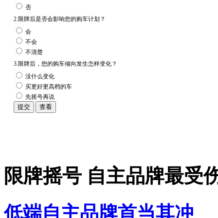
否
2.限牌后是否会影响您的购车计划？
会
不会
不清楚
3.限牌后，您的购车倾向发生怎样变化？
没什么变化
买更好更高档的车
先摇号再说
限牌摇号 自主品牌最受
低端自主品牌首当其冲