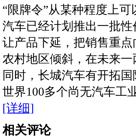
“限牌令”从某种程度上
汽车已经计划推出一批性
让产品下延，把销售重点
农村地区倾斜，在未来一
同时，长城汽车有开拓国
世界100多个尚无汽车
[详细]
相关评论