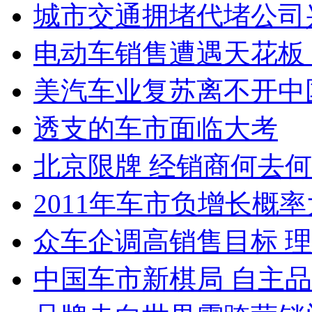
城市交通拥堵代堵公司
电动车销售遭遇天花板
美汽车业复苏离不开中
透支的车市面临大考
北京限牌 经销商何去
2011年车市负增长概
众车企调高销售目标 理
中国车市新棋局 自主