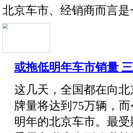
北京车市、经销商而言是
或拖低明年车市销量 
这几天，全国都在向北
牌量将达到75万辆，
明年的北京车市。最受