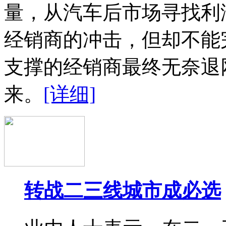
量，从汽车后市场寻找利
经销商的冲击，但却不能
支撑的经销商最终无奈退
来。
[详细]
转战二三线城市成必选