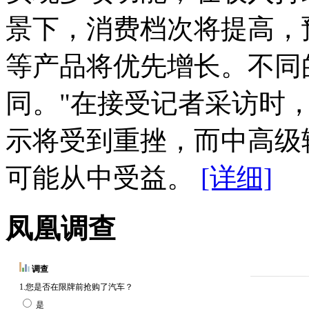
景下，消费档次将提高，预
等产品将优先增长。不同
同。"在接受记者采访时
示将受到重挫，而中高级
可能从中受益。
[详细]
凤凰调查
调查
1.您是否在限牌前抢购了汽车？
是