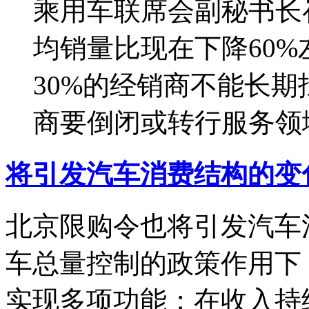
乘用车联席会副秘书长
均销量比现在下降60
30%的经销商不能长期
商要倒闭或转行服务领
将引发汽车消费结构的变
北京限购令也将引发汽车
车总量控制的政策作用下
实现多项功能；在收入持