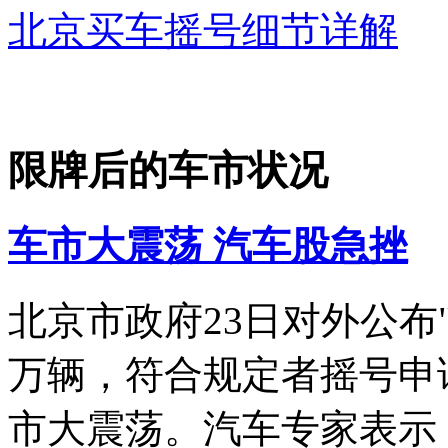
北京买车摇号细节详解
限牌后的车市状况
车市大震荡 汽车股急挫
北京市政府23日对外公布
万辆，符合规定者摇号申
市大震荡。汽车专家表示