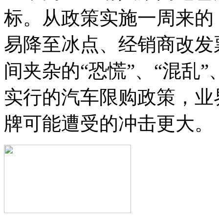
标。从政策实施一周来的
易降至冰点、经销商改发
间夹杂的“恐慌”、“混乱”
实行的汽车限购政策，业
牌可能遭受的冲击更大。