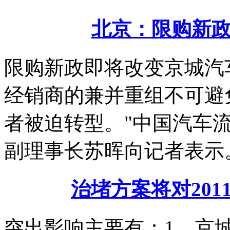
北京：限购新
限购新政即将改变京城汽
经销商的兼并重组不可避
者被迫转型。"中国汽车
副理事长苏晖向记者表示
治堵方案将对20
突出影响主要有：1、京