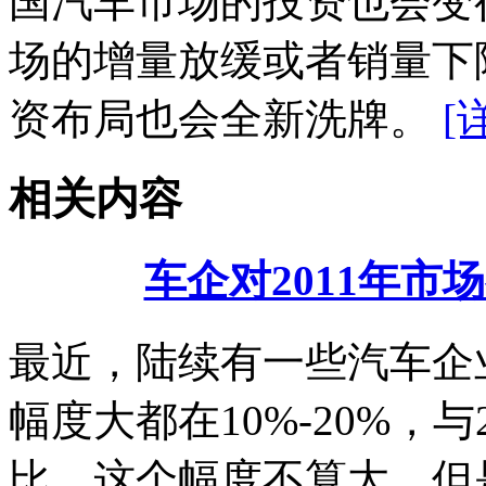
国汽车市场的投资也会变
场的增量放缓或者销量下
资布局也会全新洗牌。
[
相关内容
车企对2011年市
最近，陆续有一些汽车企业
幅度大都在10%-20%，与
比，这个幅度不算大，但