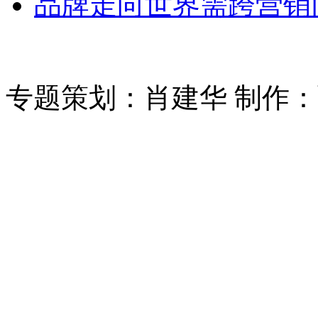
品牌走向世界需跨营销
专题策划：肖建华 制作