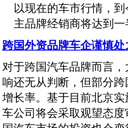
以现在的车市行情，到
主品牌经销商将达到一
跨国外资品牌车企谨慎处
对于跨国汽车品牌而言，
响还无从判断，但部分跨国
增长率。基于目前北京实
车公司将会采取观望态度