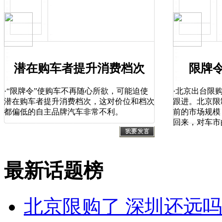
潜在购车者提升消费档次
限牌
·“限牌令”使购车不再随心所欲，可能迫使
·北京出台限
潜在购车者提升消费档次，这对价位和档次
跟进。北京限
都偏低的自主品牌汽车非常不利。
前的市场规模
回来，对车市
最新话题榜
北京限购了 深圳还远