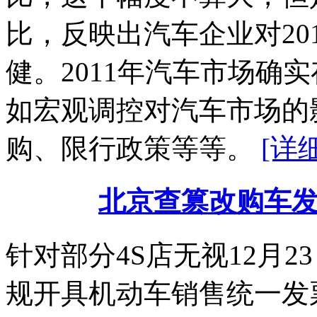
比，反映出汽车企业对20
健。2011年汽车市场确
如宏观调控对汽车市场的
购、限行政策等等。
[详细
北京查篡改购车
针对部分4S店无视12月2
规开具机动车销售统一发