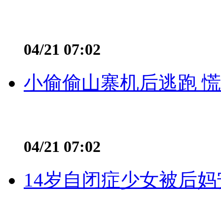
04/21 07:02
小偷偷山寨机后逃跑 慌不
04/21 07:02
14岁自闭症少女被后妈