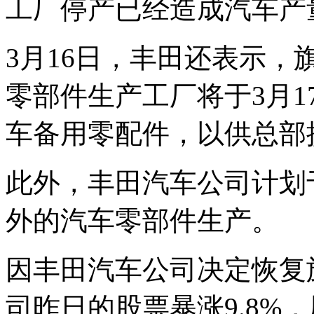
工厂停产已经造成汽车产
3月16日，丰田还表示
零部件生产工厂将于3月
车备用零配件，以供总部
此外，丰田汽车公司计划
外的汽车零部件生产。
因丰田汽车公司决定恢复
司昨日的股票暴涨9.8%，