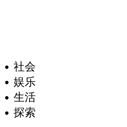
社会
娱乐
生活
探索