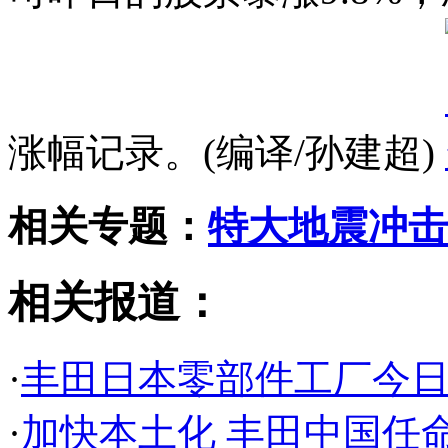
涨幅记录。(编译/孙建超)
相关专题：
特大地震冲击
相关报道：
·
丰田日本零部件工厂今
·
加快本土化 丰田中国任