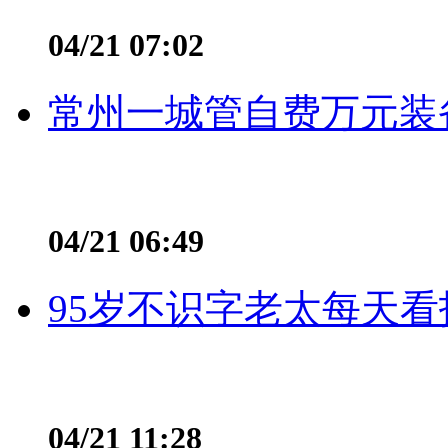
04/21 07:02
常州一城管自费万元装备
04/21 06:49
95岁不识字老太每天看
04/21 11:28