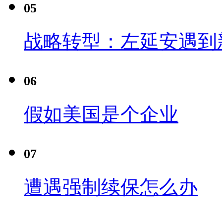
05
战略转型：左延安遇到
06
假如美国是个企业
07
遭遇强制续保怎么办