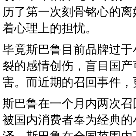
历了第一次刻骨铭心的离
着心理上的担忧。
毕竟斯巴鲁目前品牌过于
裂的感情创伤，盲目国产
害。而近期的召回事件，
斯巴鲁在一个月内两次召
被国内消费者奉为经典的