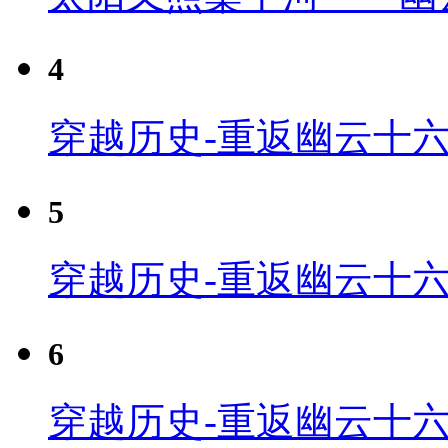
4
穿越历史-重返幽云十六
5
穿越历史-重返幽云十六
6
穿越历史-重返幽云十六