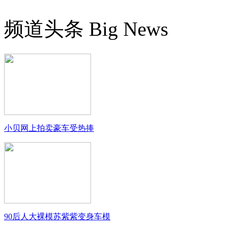
频道头条
Big News
小贝网上拍卖豪车受热捧
90后人大裸模苏紫紫变身车模