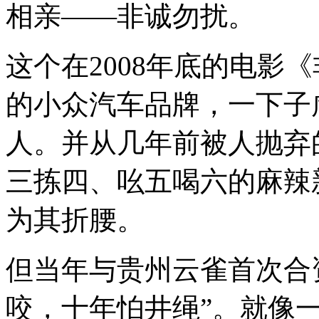
相亲——非诚勿扰。
这个在2008年底的电影
的小众汽车品牌，一下子
人。并从几年前被人抛弃
三拣四、吆五喝六的麻辣
为其折腰。
但当年与贵州云雀首次合
咬，十年怕井绳”。就像