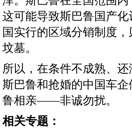
泽。斯巴鲁在全国范围内
这可能导致斯巴鲁国产化
国实行的区域分销制度，
坟墓。
所以，在条件不成熟、还
斯巴鲁和抢婚的中国车企
鲁相亲——非诚勿扰。
相关专题：