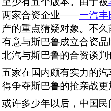
至少有五个版本。由于被
两家合资企业——
一汽丰
产的重点猜疑对象。不久
有意与斯巴鲁成立合资品
北汽与斯巴鲁的合资谈判
五家在国内颇有实力的汽
得争夺斯巴鲁的抢亲战更
或许多少年以后，中国民