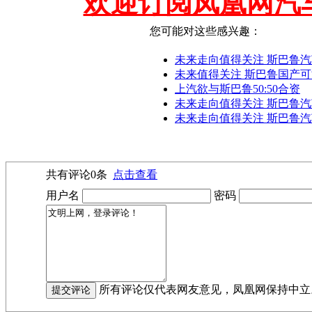
欢迎订阅凤凰网汽
您可能对这些感兴趣：
未来走向值得关注 斯巴鲁
未来值得关注 斯巴鲁国产
上汽欲与斯巴鲁50:50合资
未来走向值得关注 斯巴鲁汽
未来走向值得关注 斯巴鲁汽
共有评论
0
条
点击查看
用户名
密码
所有评论仅代表网友意见，凤凰网保持中立